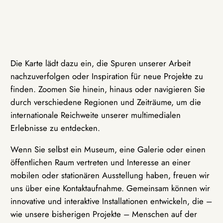
Die Karte lädt dazu ein, die Spuren unserer Arbeit
nachzuverfolgen oder Inspiration für neue Projekte zu
finden. Zoomen Sie hinein, hinaus oder navigieren Sie
durch verschiedene Regionen und Zeiträume, um die
internationale Reichweite unserer multimedialen
Erlebnisse zu entdecken.
Wenn Sie selbst ein Museum, eine Galerie oder einen
öffentlichen Raum vertreten und Interesse an einer
mobilen oder stationären Ausstellung haben, freuen wir
uns über eine Kontaktaufnahme. Gemeinsam können wir
innovative und interaktive Installationen entwickeln, die –
wie unsere bisherigen Projekte – Menschen auf der