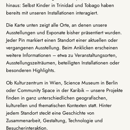
hinaus: Selbst Kinder in Trinidad und Tobago haben
bereits mit unseren Installationen interagiert.
Die Karte unten zeigt alle Orte, an denen unsere
Ausstellungen und Exponate bisher präsentiert wurden.
Jeder Pin markiert einen Standort einer aktuellen oder
vergangenen Ausstellung. Beim Anklicken erscheinen
weitere Informationen – etwa zu Veranstaltungsorten,
Ausstellungszeiträumen, beteiligten Installationen oder
besonderen Highlights.
Ob Kulturzentrum in Wien, Science Museum in Berlin
oder Community Space in der Karibik – unsere Projekte
finden in ganz unterschiedlichen geografischen,
kulturellen und thematischen Kontexten statt. Hinter
jedem Standort steckt eine Geschichte von
Zusammenarbeit, Gestaltung, Technologie und
Besucherinteraktion.