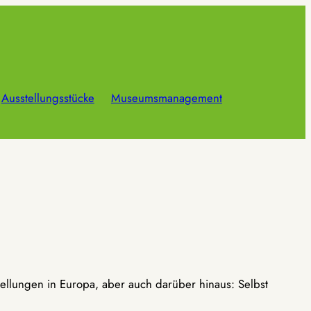
Ausstellungsstücke
Museumsmanagement
ellungen in Europa, aber auch darüber hinaus: Selbst