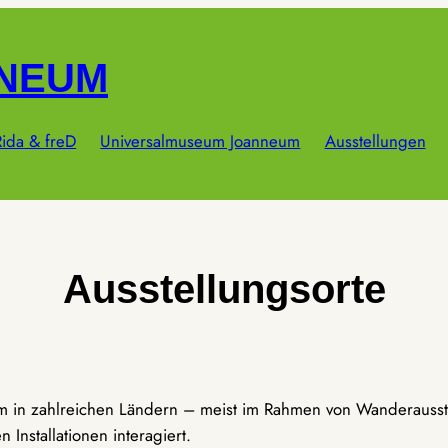
NNEUM
ida & freD
Universalmuseum Joanneum
Ausstellungen
Ausstellungsorte
um in zahlreichen Ländern – meist im Rahmen von Wanderausst
Installationen interagiert.