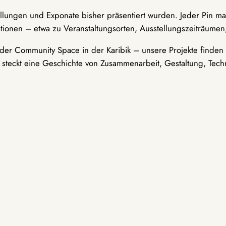
ellungen und Exponate bisher präsentiert wurden. Jeder Pin ma
tionen – etwa zu Veranstaltungsorten, Ausstellungszeiträumen,
er Community Space in der Karibik – unsere Projekte finden i
t steckt eine Geschichte von Zusammenarbeit, Gestaltung, Tech