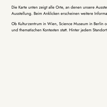
Die Karte unten zeigt alle Orte, an denen unsere Ausst
Ausstellung. Beim Anklicken erscheinen weitere Informa
Ob Kulturzentrum in Wien, Science Museum in Berlin od
und thematischen Kontexten statt. Hinter jedem Standor