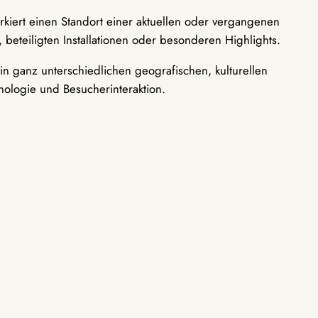
rkiert einen Standort einer aktuellen oder vergangenen
 beteiligten Installationen oder besonderen Highlights.
n ganz unterschiedlichen geografischen, kulturellen
nologie und Besucherinteraktion.