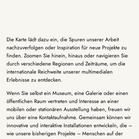
Die Karte lädt dazu ein, die Spuren unserer Arbeit
nachzuverfolgen oder Inspiration für neue Projekte zu
finden. Zoomen Sie hinein, hinaus oder navigieren Sie
durch verschiedene Regionen und Zeiträume, um die
internationale Reichweite unserer multimedialen
Erlebnisse zu entdecken.
Wenn Sie selbst ein Museum, eine Galerie oder einen
öffentlichen Raum vertreten und Interesse an einer
mobilen oder stationären Ausstellung haben, freuen wir
uns über eine Kontaktaufnahme. Gemeinsam können wir
innovative und interaktive Installationen entwickeln, die –
wie unsere bisherigen Projekte – Menschen auf der