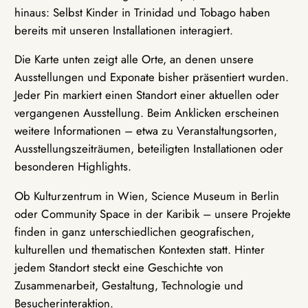
hinaus: Selbst Kinder in Trinidad und Tobago haben
bereits mit unseren Installationen interagiert.
Die Karte unten zeigt alle Orte, an denen unsere
Ausstellungen und Exponate bisher präsentiert wurden.
Jeder Pin markiert einen Standort einer aktuellen oder
vergangenen Ausstellung. Beim Anklicken erscheinen
weitere Informationen – etwa zu Veranstaltungsorten,
Ausstellungszeiträumen, beteiligten Installationen oder
besonderen Highlights.
Ob Kulturzentrum in Wien, Science Museum in Berlin
oder Community Space in der Karibik – unsere Projekte
finden in ganz unterschiedlichen geografischen,
kulturellen und thematischen Kontexten statt. Hinter
jedem Standort steckt eine Geschichte von
Zusammenarbeit, Gestaltung, Technologie und
Besucherinteraktion.