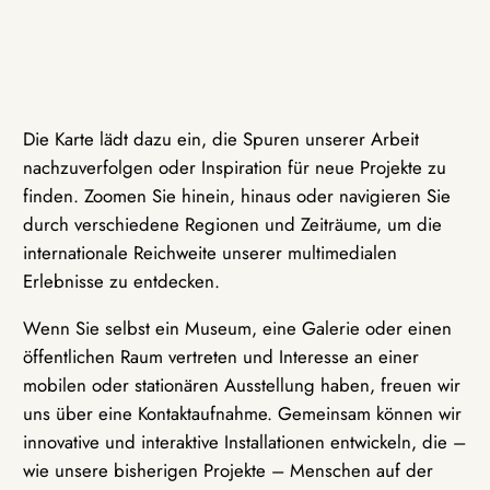
Die Karte lädt dazu ein, die Spuren unserer Arbeit
nachzuverfolgen oder Inspiration für neue Projekte zu
finden. Zoomen Sie hinein, hinaus oder navigieren Sie
durch verschiedene Regionen und Zeiträume, um die
internationale Reichweite unserer multimedialen
Erlebnisse zu entdecken.
Wenn Sie selbst ein Museum, eine Galerie oder einen
öffentlichen Raum vertreten und Interesse an einer
mobilen oder stationären Ausstellung haben, freuen wir
uns über eine Kontaktaufnahme. Gemeinsam können wir
innovative und interaktive Installationen entwickeln, die –
wie unsere bisherigen Projekte – Menschen auf der