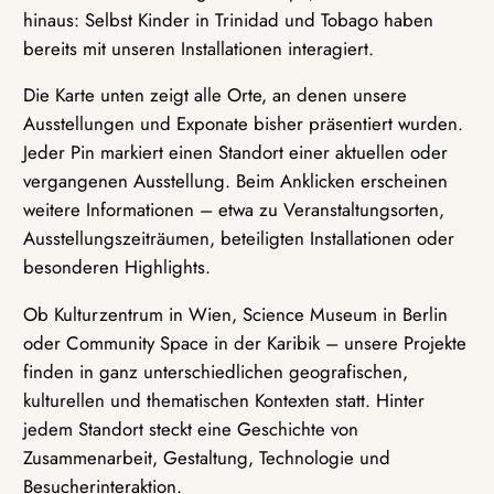
hinaus: Selbst Kinder in Trinidad und Tobago haben
bereits mit unseren Installationen interagiert.
Die Karte unten zeigt alle Orte, an denen unsere
Ausstellungen und Exponate bisher präsentiert wurden.
Jeder Pin markiert einen Standort einer aktuellen oder
vergangenen Ausstellung. Beim Anklicken erscheinen
weitere Informationen – etwa zu Veranstaltungsorten,
Ausstellungszeiträumen, beteiligten Installationen oder
besonderen Highlights.
Ob Kulturzentrum in Wien, Science Museum in Berlin
oder Community Space in der Karibik – unsere Projekte
finden in ganz unterschiedlichen geografischen,
kulturellen und thematischen Kontexten statt. Hinter
jedem Standort steckt eine Geschichte von
Zusammenarbeit, Gestaltung, Technologie und
Besucherinteraktion.