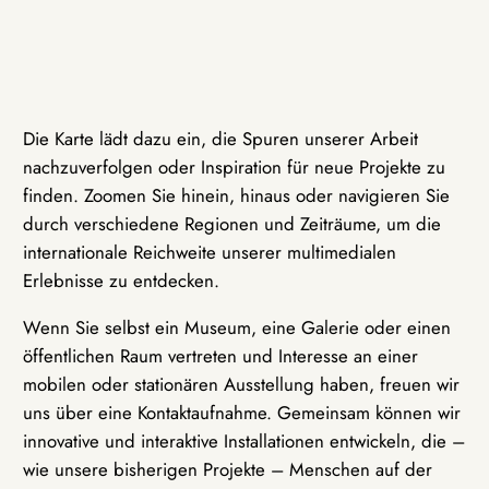
Die Karte lädt dazu ein, die Spuren unserer Arbeit
nachzuverfolgen oder Inspiration für neue Projekte zu
finden. Zoomen Sie hinein, hinaus oder navigieren Sie
durch verschiedene Regionen und Zeiträume, um die
internationale Reichweite unserer multimedialen
Erlebnisse zu entdecken.
Wenn Sie selbst ein Museum, eine Galerie oder einen
öffentlichen Raum vertreten und Interesse an einer
mobilen oder stationären Ausstellung haben, freuen wir
uns über eine Kontaktaufnahme. Gemeinsam können wir
innovative und interaktive Installationen entwickeln, die –
wie unsere bisherigen Projekte – Menschen auf der