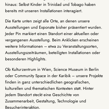
hinaus: Selbst Kinder in Trinidad und Tobago haben
bereits mit unseren Installationen interagiert.
Die Karte unten zeigt alle Orte, an denen unsere
Ausstellungen und Exponate bisher präsentiert wurden.
Jeder Pin markiert einen Standort einer aktuellen oder
vergangenen Ausstellung. Beim Anklicken erscheinen
weitere Informationen – etwa zu Veranstaltungsorten,
Ausstellungszeiträumen, beteiligten Installationen oder
besonderen Highlights.
Ob Kulturzentrum in Wien, Science Museum in Berlin
oder Community Space in der Karibik – unsere Projekte
finden in ganz unterschiedlichen geografischen,
kulturellen und thematischen Kontexten statt. Hinter
jedem Standort steckt eine Geschichte von
Zusammenarbeit, Gestaltung, Technologie und
Besucherinteraktion.