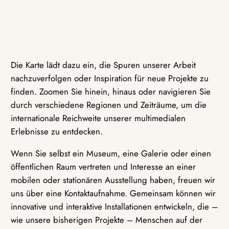
Die Karte lädt dazu ein, die Spuren unserer Arbeit
nachzuverfolgen oder Inspiration für neue Projekte zu
finden. Zoomen Sie hinein, hinaus oder navigieren Sie
durch verschiedene Regionen und Zeiträume, um die
internationale Reichweite unserer multimedialen
Erlebnisse zu entdecken.
Wenn Sie selbst ein Museum, eine Galerie oder einen
öffentlichen Raum vertreten und Interesse an einer
mobilen oder stationären Ausstellung haben, freuen wir
uns über eine Kontaktaufnahme. Gemeinsam können wir
innovative und interaktive Installationen entwickeln, die –
wie unsere bisherigen Projekte – Menschen auf der