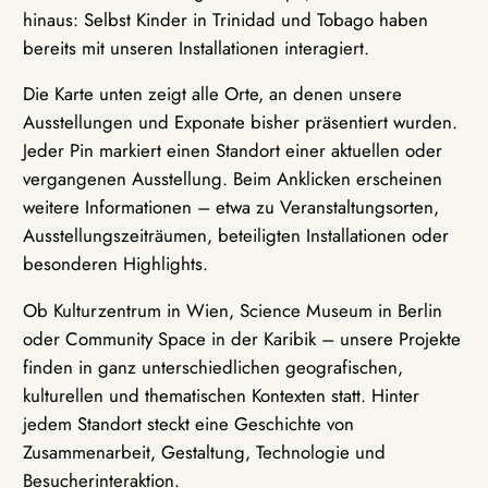
hinaus: Selbst Kinder in Trinidad und Tobago haben
bereits mit unseren Installationen interagiert.
Die Karte unten zeigt alle Orte, an denen unsere
Ausstellungen und Exponate bisher präsentiert wurden.
Jeder Pin markiert einen Standort einer aktuellen oder
vergangenen Ausstellung. Beim Anklicken erscheinen
weitere Informationen – etwa zu Veranstaltungsorten,
Ausstellungszeiträumen, beteiligten Installationen oder
besonderen Highlights.
Ob Kulturzentrum in Wien, Science Museum in Berlin
oder Community Space in der Karibik – unsere Projekte
finden in ganz unterschiedlichen geografischen,
kulturellen und thematischen Kontexten statt. Hinter
jedem Standort steckt eine Geschichte von
Zusammenarbeit, Gestaltung, Technologie und
Besucherinteraktion.