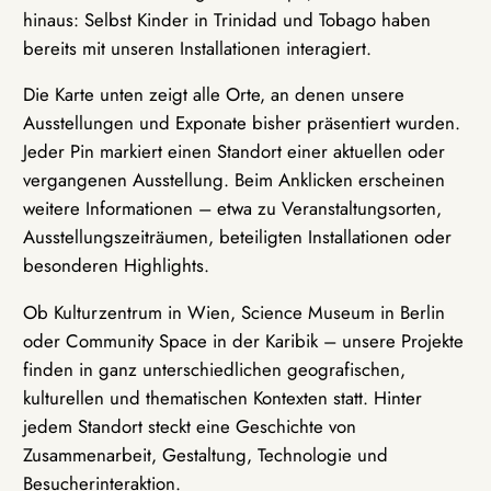
hinaus: Selbst Kinder in Trinidad und Tobago haben
bereits mit unseren Installationen interagiert.
Die Karte unten zeigt alle Orte, an denen unsere
Ausstellungen und Exponate bisher präsentiert wurden.
Jeder Pin markiert einen Standort einer aktuellen oder
vergangenen Ausstellung. Beim Anklicken erscheinen
weitere Informationen – etwa zu Veranstaltungsorten,
Ausstellungszeiträumen, beteiligten Installationen oder
besonderen Highlights.
Ob Kulturzentrum in Wien, Science Museum in Berlin
oder Community Space in der Karibik – unsere Projekte
finden in ganz unterschiedlichen geografischen,
kulturellen und thematischen Kontexten statt. Hinter
jedem Standort steckt eine Geschichte von
Zusammenarbeit, Gestaltung, Technologie und
Besucherinteraktion.