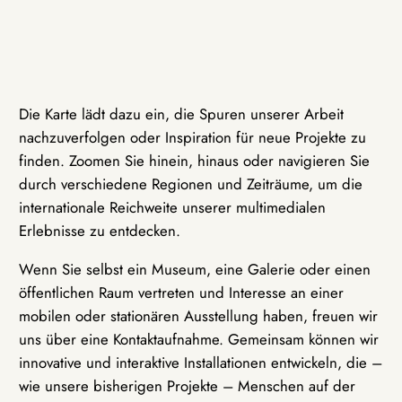
Die Karte lädt dazu ein, die Spuren unserer Arbeit
nachzuverfolgen oder Inspiration für neue Projekte zu
finden. Zoomen Sie hinein, hinaus oder navigieren Sie
durch verschiedene Regionen und Zeiträume, um die
internationale Reichweite unserer multimedialen
Erlebnisse zu entdecken.
Wenn Sie selbst ein Museum, eine Galerie oder einen
öffentlichen Raum vertreten und Interesse an einer
mobilen oder stationären Ausstellung haben, freuen wir
uns über eine Kontaktaufnahme. Gemeinsam können wir
innovative und interaktive Installationen entwickeln, die –
wie unsere bisherigen Projekte – Menschen auf der