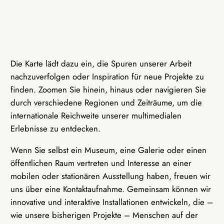
Die Karte lädt dazu ein, die Spuren unserer Arbeit
nachzuverfolgen oder Inspiration für neue Projekte zu
finden. Zoomen Sie hinein, hinaus oder navigieren Sie
durch verschiedene Regionen und Zeiträume, um die
internationale Reichweite unserer multimedialen
Erlebnisse zu entdecken.
Wenn Sie selbst ein Museum, eine Galerie oder einen
öffentlichen Raum vertreten und Interesse an einer
mobilen oder stationären Ausstellung haben, freuen wir
uns über eine Kontaktaufnahme. Gemeinsam können wir
innovative und interaktive Installationen entwickeln, die –
wie unsere bisherigen Projekte – Menschen auf der