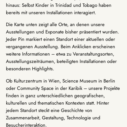
hinaus: Selbst Kinder in Trinidad und Tobago haben
bereits mit unseren Installationen interagiert.
Die Karte unten zeigt alle Orte, an denen unsere
Ausstellungen und Exponate bisher präsentiert wurden.
Jeder Pin markiert einen Standort einer aktuellen oder
vergangenen Ausstellung. Beim Anklicken erscheinen
weitere Informationen – etwa zu Veranstaltungsorten,
Ausstellungszeiträumen, beteiligten Installationen oder
besonderen Highlights.
Ob Kulturzentrum in Wien, Science Museum in Berlin
oder Community Space in der Karibik – unsere Projekte
finden in ganz unterschiedlichen geografischen,
kulturellen und thematischen Kontexten statt. Hinter
jedem Standort steckt eine Geschichte von
Zusammenarbeit, Gestaltung, Technologie und
Besucherinteraktion.