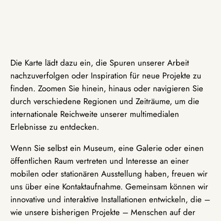
Die Karte lädt dazu ein, die Spuren unserer Arbeit
nachzuverfolgen oder Inspiration für neue Projekte zu
finden. Zoomen Sie hinein, hinaus oder navigieren Sie
durch verschiedene Regionen und Zeiträume, um die
internationale Reichweite unserer multimedialen
Erlebnisse zu entdecken.
Wenn Sie selbst ein Museum, eine Galerie oder einen
öffentlichen Raum vertreten und Interesse an einer
mobilen oder stationären Ausstellung haben, freuen wir
uns über eine Kontaktaufnahme. Gemeinsam können wir
innovative und interaktive Installationen entwickeln, die –
wie unsere bisherigen Projekte – Menschen auf der