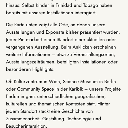
hinaus: Selbst Kinder in Trinidad und Tobago haben
bereits mit unseren Installationen interagiert.
Die Karte unten zeigt alle Orte, an denen unsere
Ausstellungen und Exponate bisher präsentiert wurden.
Jeder Pin markiert einen Standort einer aktuellen oder
vergangenen Ausstellung. Beim Anklicken erscheinen
weitere Informationen – etwa zu Veranstaltungsorten,
Ausstellungszeiträumen, beteiligten Installationen oder
besonderen Highlights.
Ob Kulturzentrum in Wien, Science Museum in Berlin
oder Community Space in der Karibik – unsere Projekte
finden in ganz unterschiedlichen geografischen,
kulturellen und thematischen Kontexten statt. Hinter
jedem Standort steckt eine Geschichte von
Zusammenarbeit, Gestaltung, Technologie und
Besucherinteraktion.