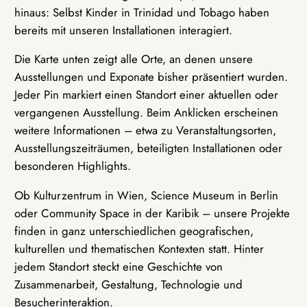
hinaus: Selbst Kinder in Trinidad und Tobago haben
bereits mit unseren Installationen interagiert.
Die Karte unten zeigt alle Orte, an denen unsere
Ausstellungen und Exponate bisher präsentiert wurden.
Jeder Pin markiert einen Standort einer aktuellen oder
vergangenen Ausstellung. Beim Anklicken erscheinen
weitere Informationen – etwa zu Veranstaltungsorten,
Ausstellungszeiträumen, beteiligten Installationen oder
besonderen Highlights.
Ob Kulturzentrum in Wien, Science Museum in Berlin
oder Community Space in der Karibik – unsere Projekte
finden in ganz unterschiedlichen geografischen,
kulturellen und thematischen Kontexten statt. Hinter
jedem Standort steckt eine Geschichte von
Zusammenarbeit, Gestaltung, Technologie und
Besucherinteraktion.