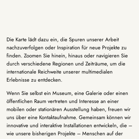
Die Karte lädt dazu ein, die Spuren unserer Arbeit
nachzuverfolgen oder Inspiration für neue Projekte zu
finden. Zoomen Sie hinein, hinaus oder navigieren Sie
durch verschiedene Regionen und Zeiträume, um die
internationale Reichweite unserer multimedialen
Erlebnisse zu entdecken.
Wenn Sie selbst ein Museum, eine Galerie oder einen
öffentlichen Raum vertreten und Interesse an einer
mobilen oder stationären Ausstellung haben, freuen wir
uns über eine Kontaktaufnahme. Gemeinsam können wir
innovative und interaktive Installationen entwickeln, die –
wie unsere bisherigen Projekte – Menschen auf der