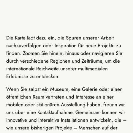
Die Karte lädt dazu ein, die Spuren unserer Arbeit
nachzuverfolgen oder Inspiration für neue Projekte zu
finden. Zoomen Sie hinein, hinaus oder navigieren Sie
durch verschiedene Regionen und Zeiträume, um die
internationale Reichweite unserer multimedialen
Erlebnisse zu entdecken.
Wenn Sie selbst ein Museum, eine Galerie oder einen
öffentlichen Raum vertreten und Interesse an einer
mobilen oder stationären Ausstellung haben, freuen wir
uns über eine Kontaktaufnahme. Gemeinsam können wir
innovative und interaktive Installationen entwickeln, die –
wie unsere bisherigen Projekte – Menschen auf der