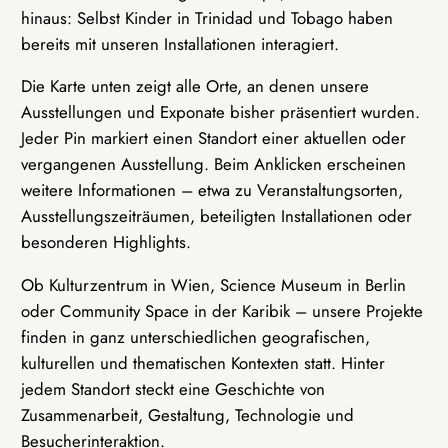
hinaus: Selbst Kinder in Trinidad und Tobago haben
bereits mit unseren Installationen interagiert.
Die Karte unten zeigt alle Orte, an denen unsere
Ausstellungen und Exponate bisher präsentiert wurden.
Jeder Pin markiert einen Standort einer aktuellen oder
vergangenen Ausstellung. Beim Anklicken erscheinen
weitere Informationen – etwa zu Veranstaltungsorten,
Ausstellungszeiträumen, beteiligten Installationen oder
besonderen Highlights.
Ob Kulturzentrum in Wien, Science Museum in Berlin
oder Community Space in der Karibik – unsere Projekte
finden in ganz unterschiedlichen geografischen,
kulturellen und thematischen Kontexten statt. Hinter
jedem Standort steckt eine Geschichte von
Zusammenarbeit, Gestaltung, Technologie und
Besucherinteraktion.