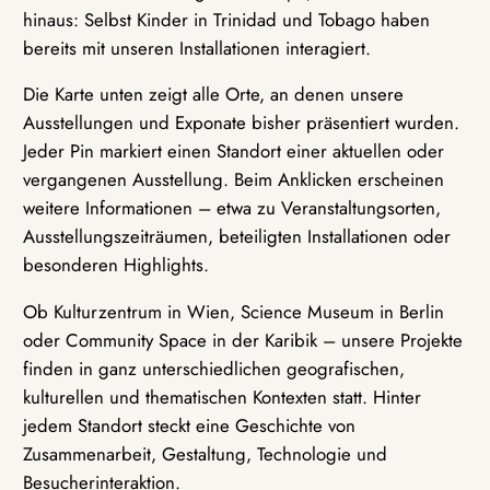
hinaus: Selbst Kinder in Trinidad und Tobago haben
bereits mit unseren Installationen interagiert.
Die Karte unten zeigt alle Orte, an denen unsere
Ausstellungen und Exponate bisher präsentiert wurden.
Jeder Pin markiert einen Standort einer aktuellen oder
vergangenen Ausstellung. Beim Anklicken erscheinen
weitere Informationen – etwa zu Veranstaltungsorten,
Ausstellungszeiträumen, beteiligten Installationen oder
besonderen Highlights.
Ob Kulturzentrum in Wien, Science Museum in Berlin
oder Community Space in der Karibik – unsere Projekte
finden in ganz unterschiedlichen geografischen,
kulturellen und thematischen Kontexten statt. Hinter
jedem Standort steckt eine Geschichte von
Zusammenarbeit, Gestaltung, Technologie und
Besucherinteraktion.