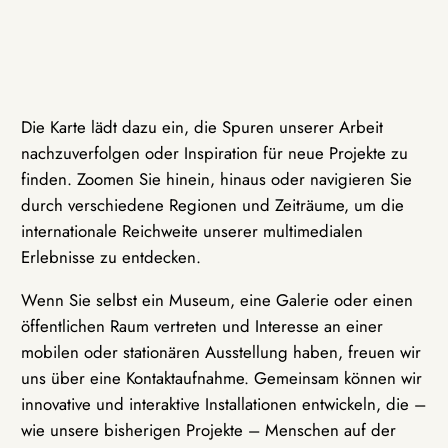
Die Karte lädt dazu ein, die Spuren unserer Arbeit
nachzuverfolgen oder Inspiration für neue Projekte zu
finden. Zoomen Sie hinein, hinaus oder navigieren Sie
durch verschiedene Regionen und Zeiträume, um die
internationale Reichweite unserer multimedialen
Erlebnisse zu entdecken.
Wenn Sie selbst ein Museum, eine Galerie oder einen
öffentlichen Raum vertreten und Interesse an einer
mobilen oder stationären Ausstellung haben, freuen wir
uns über eine Kontaktaufnahme. Gemeinsam können wir
innovative und interaktive Installationen entwickeln, die –
wie unsere bisherigen Projekte – Menschen auf der