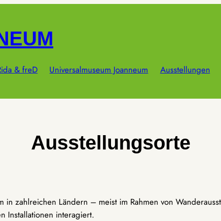
NNEUM
ida & freD
Universalmuseum Joanneum
Ausstellungen
Ausstellungsorte
um in zahlreichen Ländern – meist im Rahmen von Wanderausst
Installationen interagiert.