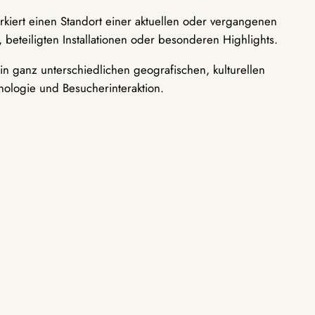
rkiert einen Standort einer aktuellen oder vergangenen
 beteiligten Installationen oder besonderen Highlights.
n ganz unterschiedlichen geografischen, kulturellen
nologie und Besucherinteraktion.