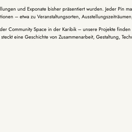
ellungen und Exponate bisher präsentiert wurden. Jeder Pin ma
tionen – etwa zu Veranstaltungsorten, Ausstellungszeiträumen,
er Community Space in der Karibik – unsere Projekte finden i
t steckt eine Geschichte von Zusammenarbeit, Gestaltung, Tech