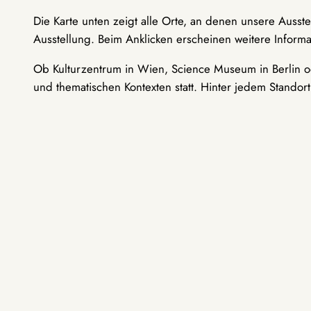
Die Karte unten zeigt alle Orte, an denen unsere Ausst
Ausstellung. Beim Anklicken erscheinen weitere Informa
Ob Kulturzentrum in Wien, Science Museum in Berlin od
und thematischen Kontexten statt. Hinter jedem Standor