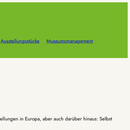
Ausstellungsstücke
Museumsmanagement
ellungen in Europa, aber auch darüber hinaus: Selbst