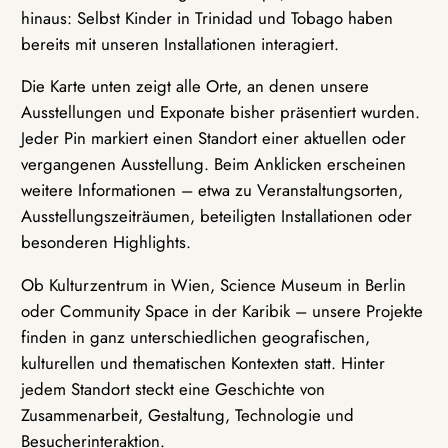
hinaus: Selbst Kinder in Trinidad und Tobago haben
bereits mit unseren Installationen interagiert.
Die Karte unten zeigt alle Orte, an denen unsere
Ausstellungen und Exponate bisher präsentiert wurden.
Jeder Pin markiert einen Standort einer aktuellen oder
vergangenen Ausstellung. Beim Anklicken erscheinen
weitere Informationen – etwa zu Veranstaltungsorten,
Ausstellungszeiträumen, beteiligten Installationen oder
besonderen Highlights.
Ob Kulturzentrum in Wien, Science Museum in Berlin
oder Community Space in der Karibik – unsere Projekte
finden in ganz unterschiedlichen geografischen,
kulturellen und thematischen Kontexten statt. Hinter
jedem Standort steckt eine Geschichte von
Zusammenarbeit, Gestaltung, Technologie und
Besucherinteraktion.