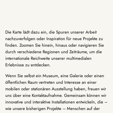
Die Karte lädt dazu ein, die Spuren unserer Arbeit
nachzuverfolgen oder Inspiration für neue Projekte zu
finden. Zoomen Sie hinein, hinaus oder navigieren Sie
durch verschiedene Regionen und Zeiträume, um die
internationale Reichweite unserer multimedialen
Erlebnisse zu entdecken.
Wenn Sie selbst ein Museum, eine Galerie oder einen
öffentlichen Raum vertreten und Interesse an einer
mobilen oder stationären Ausstellung haben, freuen wir
uns über eine Kontaktaufnahme. Gemeinsam können wir
innovative und interaktive Installationen entwickeln, die –
wie unsere bisherigen Projekte – Menschen auf der