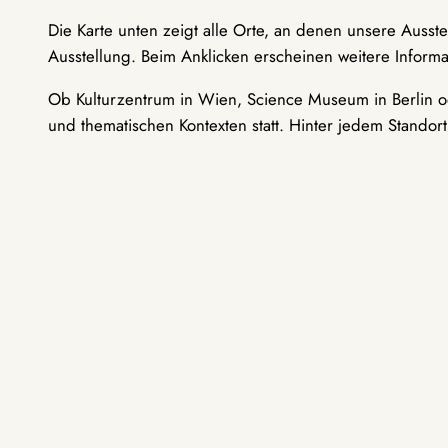
Die Karte unten zeigt alle Orte, an denen unsere Ausst
Ausstellung. Beim Anklicken erscheinen weitere Informa
Ob Kulturzentrum in Wien, Science Museum in Berlin od
und thematischen Kontexten statt. Hinter jedem Standor