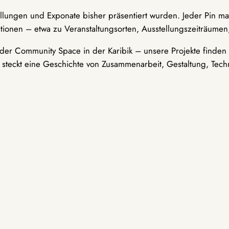
ellungen und Exponate bisher präsentiert wurden. Jeder Pin ma
tionen – etwa zu Veranstaltungsorten, Ausstellungszeiträumen,
er Community Space in der Karibik – unsere Projekte finden i
t steckt eine Geschichte von Zusammenarbeit, Gestaltung, Tech