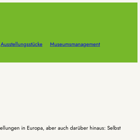
Ausstellungsstücke
Museumsmanagement
ellungen in Europa, aber auch darüber hinaus: Selbst