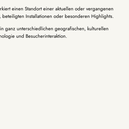
rkiert einen Standort einer aktuellen oder vergangenen
 beteiligten Installationen oder besonderen Highlights.
n ganz unterschiedlichen geografischen, kulturellen
nologie und Besucherinteraktion.