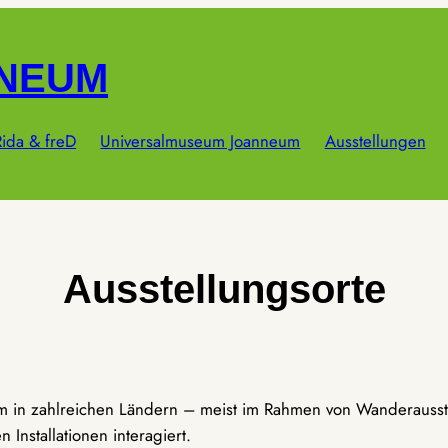
NNEUM
ida & freD
Universalmuseum Joanneum
Ausstellungen
Ausstellungsorte
um in zahlreichen Ländern – meist im Rahmen von Wanderausst
Installationen interagiert.