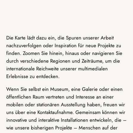
Die Karte lädt dazu ein, die Spuren unserer Arbeit
nachzuverfolgen oder Inspiration für neue Projekte zu
finden. Zoomen Sie hinein, hinaus oder navigieren Sie
durch verschiedene Regionen und Zeiträume, um die
internationale Reichweite unserer multimedialen
Erlebnisse zu entdecken.
Wenn Sie selbst ein Museum, eine Galerie oder einen
öffentlichen Raum vertreten und Interesse an einer
mobilen oder stationären Ausstellung haben, freuen wir
uns über eine Kontaktaufnahme. Gemeinsam können wir
innovative und interaktive Installationen entwickeln, die –
wie unsere bisherigen Projekte – Menschen auf der