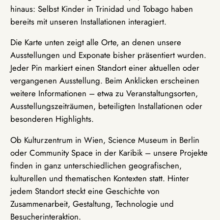
hinaus: Selbst Kinder in Trinidad und Tobago haben
bereits mit unseren Installationen interagiert.
Die Karte unten zeigt alle Orte, an denen unsere
Ausstellungen und Exponate bisher präsentiert wurden.
Jeder Pin markiert einen Standort einer aktuellen oder
vergangenen Ausstellung. Beim Anklicken erscheinen
weitere Informationen – etwa zu Veranstaltungsorten,
Ausstellungszeiträumen, beteiligten Installationen oder
besonderen Highlights.
Ob Kulturzentrum in Wien, Science Museum in Berlin
oder Community Space in der Karibik – unsere Projekte
finden in ganz unterschiedlichen geografischen,
kulturellen und thematischen Kontexten statt. Hinter
jedem Standort steckt eine Geschichte von
Zusammenarbeit, Gestaltung, Technologie und
Besucherinteraktion.