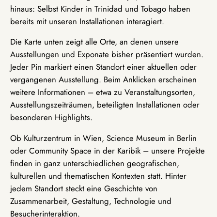
hinaus: Selbst Kinder in Trinidad und Tobago haben
bereits mit unseren Installationen interagiert.
Die Karte unten zeigt alle Orte, an denen unsere
Ausstellungen und Exponate bisher präsentiert wurden.
Jeder Pin markiert einen Standort einer aktuellen oder
vergangenen Ausstellung. Beim Anklicken erscheinen
weitere Informationen – etwa zu Veranstaltungsorten,
Ausstellungszeiträumen, beteiligten Installationen oder
besonderen Highlights.
Ob Kulturzentrum in Wien, Science Museum in Berlin
oder Community Space in der Karibik – unsere Projekte
finden in ganz unterschiedlichen geografischen,
kulturellen und thematischen Kontexten statt. Hinter
jedem Standort steckt eine Geschichte von
Zusammenarbeit, Gestaltung, Technologie und
Besucherinteraktion.