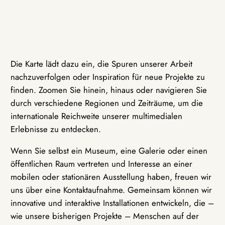
Die Karte lädt dazu ein, die Spuren unserer Arbeit
nachzuverfolgen oder Inspiration für neue Projekte zu
finden. Zoomen Sie hinein, hinaus oder navigieren Sie
durch verschiedene Regionen und Zeiträume, um die
internationale Reichweite unserer multimedialen
Erlebnisse zu entdecken.
Wenn Sie selbst ein Museum, eine Galerie oder einen
öffentlichen Raum vertreten und Interesse an einer
mobilen oder stationären Ausstellung haben, freuen wir
uns über eine Kontaktaufnahme. Gemeinsam können wir
innovative und interaktive Installationen entwickeln, die –
wie unsere bisherigen Projekte – Menschen auf der