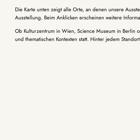
Die Karte unten zeigt alle Orte, an denen unsere Ausst
Ausstellung. Beim Anklicken erscheinen weitere Informa
Ob Kulturzentrum in Wien, Science Museum in Berlin od
und thematischen Kontexten statt. Hinter jedem Standor