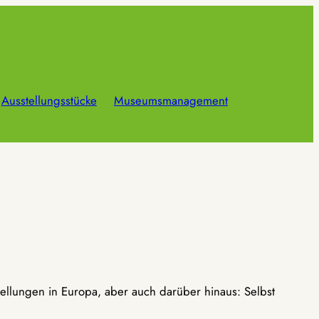
Ausstellungsstücke
Museumsmanagement
ellungen in Europa, aber auch darüber hinaus: Selbst