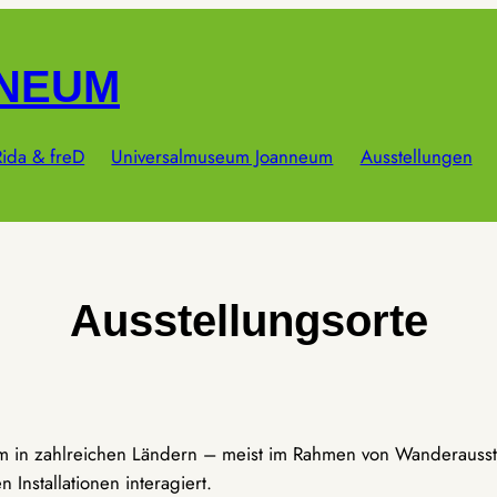
NNEUM
ida & freD
Universalmuseum Joanneum
Ausstellungen
Ausstellungsorte
um in zahlreichen Ländern – meist im Rahmen von Wanderausst
Installationen interagiert.