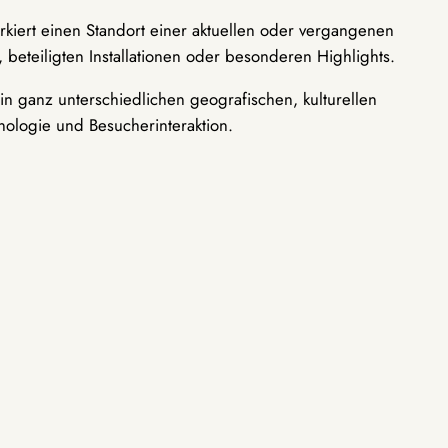
rkiert einen Standort einer aktuellen oder vergangenen
 beteiligten Installationen oder besonderen Highlights.
n ganz unterschiedlichen geografischen, kulturellen
nologie und Besucherinteraktion.