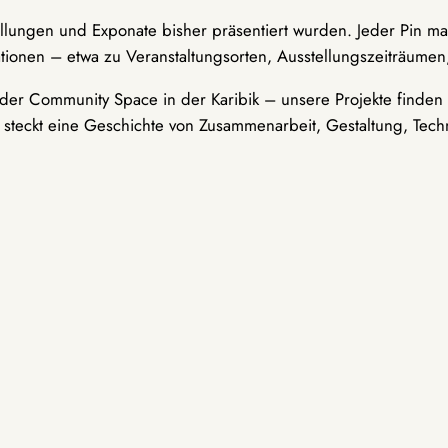
ellungen und Exponate bisher präsentiert wurden. Jeder Pin ma
tionen – etwa zu Veranstaltungsorten, Ausstellungszeiträumen,
er Community Space in der Karibik – unsere Projekte finden i
t steckt eine Geschichte von Zusammenarbeit, Gestaltung, Tech