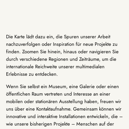
Die Karte lädt dazu ein, die Spuren unserer Arbeit
nachzuverfolgen oder Inspiration für neue Projekte zu
finden. Zoomen Sie hinein, hinaus oder navigieren Sie
durch verschiedene Regionen und Zeiträume, um die
internationale Reichweite unserer multimedialen
Erlebnisse zu entdecken.
Wenn Sie selbst ein Museum, eine Galerie oder einen
öffentlichen Raum vertreten und Interesse an einer
mobilen oder stationären Ausstellung haben, freuen wir
uns über eine Kontaktaufnahme. Gemeinsam können wir
innovative und interaktive Installationen entwickeln, die –
wie unsere bisherigen Projekte – Menschen auf der