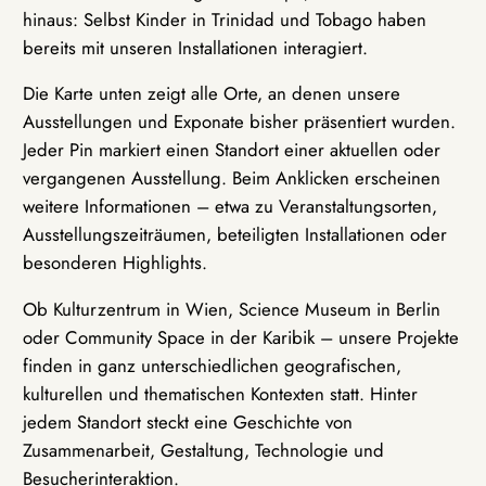
hinaus: Selbst Kinder in Trinidad und Tobago haben
bereits mit unseren Installationen interagiert.
Die Karte unten zeigt alle Orte, an denen unsere
Ausstellungen und Exponate bisher präsentiert wurden.
Jeder Pin markiert einen Standort einer aktuellen oder
vergangenen Ausstellung. Beim Anklicken erscheinen
weitere Informationen – etwa zu Veranstaltungsorten,
Ausstellungszeiträumen, beteiligten Installationen oder
besonderen Highlights.
Ob Kulturzentrum in Wien, Science Museum in Berlin
oder Community Space in der Karibik – unsere Projekte
finden in ganz unterschiedlichen geografischen,
kulturellen und thematischen Kontexten statt. Hinter
jedem Standort steckt eine Geschichte von
Zusammenarbeit, Gestaltung, Technologie und
Besucherinteraktion.