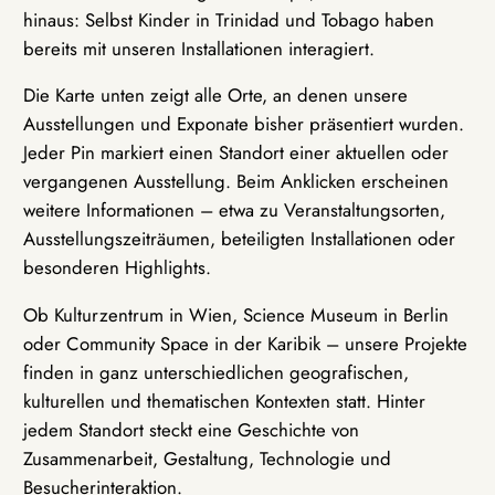
hinaus: Selbst Kinder in Trinidad und Tobago haben
bereits mit unseren Installationen interagiert.
Die Karte unten zeigt alle Orte, an denen unsere
Ausstellungen und Exponate bisher präsentiert wurden.
Jeder Pin markiert einen Standort einer aktuellen oder
vergangenen Ausstellung. Beim Anklicken erscheinen
weitere Informationen – etwa zu Veranstaltungsorten,
Ausstellungszeiträumen, beteiligten Installationen oder
besonderen Highlights.
Ob Kulturzentrum in Wien, Science Museum in Berlin
oder Community Space in der Karibik – unsere Projekte
finden in ganz unterschiedlichen geografischen,
kulturellen und thematischen Kontexten statt. Hinter
jedem Standort steckt eine Geschichte von
Zusammenarbeit, Gestaltung, Technologie und
Besucherinteraktion.