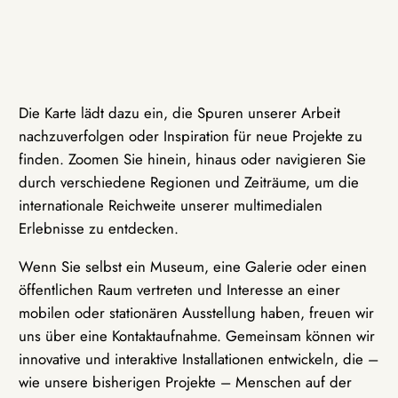
Die Karte lädt dazu ein, die Spuren unserer Arbeit
nachzuverfolgen oder Inspiration für neue Projekte zu
finden. Zoomen Sie hinein, hinaus oder navigieren Sie
durch verschiedene Regionen und Zeiträume, um die
internationale Reichweite unserer multimedialen
Erlebnisse zu entdecken.
Wenn Sie selbst ein Museum, eine Galerie oder einen
öffentlichen Raum vertreten und Interesse an einer
mobilen oder stationären Ausstellung haben, freuen wir
uns über eine Kontaktaufnahme. Gemeinsam können wir
innovative und interaktive Installationen entwickeln, die –
wie unsere bisherigen Projekte – Menschen auf der