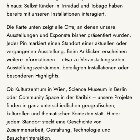
hinaus: Selbst Kinder in Trinidad und Tobago haben
bereits mit unseren Installationen interagiert.
Die Karte unten zeigt alle Orte, an denen unsere
Ausstellungen und Exponate bisher präsentiert wurden.
Jeder Pin markiert einen Standort einer aktuellen oder
vergangenen Ausstellung. Beim Anklicken erscheinen
weitere Informationen – etwa zu Veranstaltungsorten,
Ausstellungszeiträumen, beteiligten Installationen oder
besonderen Highlights.
Ob Kulturzentrum in Wien, Science Museum in Berlin
oder Community Space in der Karibik – unsere Projekte
finden in ganz unterschiedlichen geografischen,
kulturellen und thematischen Kontexten statt. Hinter
jedem Standort steckt eine Geschichte von
Zusammenarbeit, Gestaltung, Technologie und
Besucherinteraktion.