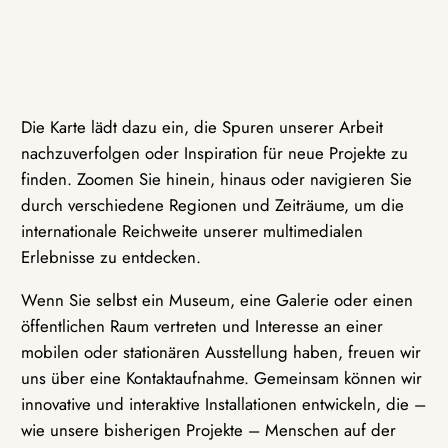
Die Karte lädt dazu ein, die Spuren unserer Arbeit
nachzuverfolgen oder Inspiration für neue Projekte zu
finden. Zoomen Sie hinein, hinaus oder navigieren Sie
durch verschiedene Regionen und Zeiträume, um die
internationale Reichweite unserer multimedialen
Erlebnisse zu entdecken.
Wenn Sie selbst ein Museum, eine Galerie oder einen
öffentlichen Raum vertreten und Interesse an einer
mobilen oder stationären Ausstellung haben, freuen wir
uns über eine Kontaktaufnahme. Gemeinsam können wir
innovative und interaktive Installationen entwickeln, die –
wie unsere bisherigen Projekte – Menschen auf der