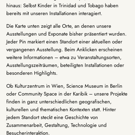
hinaus: Selbst Kinder in Trinidad und Tobago haben
bereits mit unseren Installationen interagiert.
Die Karte unten zeigt alle Orte, an denen unsere
Ausstellungen und Exponate bisher präsentiert wurden.
Jeder Pin markiert einen Standort einer aktuellen oder
vergangenen Ausstellung. Beim Anklicken erscheinen
weitere Informationen – etwa zu Veranstaltungsorten,
Ausstellungszeiträumen, beteiligten Installationen oder
besonderen Highlights.
Ob Kulturzentrum in Wien, Science Museum in Berlin
oder Community Space in der Karibik – unsere Projekte
finden in ganz unterschiedlichen geografischen,
kulturellen und thematischen Kontexten statt. Hinter
jedem Standort steckt eine Geschichte von
Zusammenarbeit, Gestaltung, Technologie und
Besucherinteraktion.