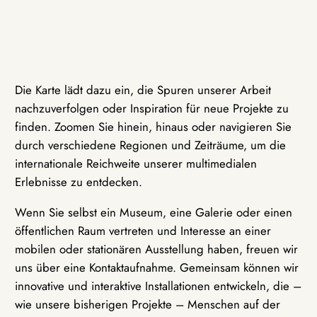
Die Karte lädt dazu ein, die Spuren unserer Arbeit
nachzuverfolgen oder Inspiration für neue Projekte zu
finden. Zoomen Sie hinein, hinaus oder navigieren Sie
durch verschiedene Regionen und Zeiträume, um die
internationale Reichweite unserer multimedialen
Erlebnisse zu entdecken.
Wenn Sie selbst ein Museum, eine Galerie oder einen
öffentlichen Raum vertreten und Interesse an einer
mobilen oder stationären Ausstellung haben, freuen wir
uns über eine Kontaktaufnahme. Gemeinsam können wir
innovative und interaktive Installationen entwickeln, die –
wie unsere bisherigen Projekte – Menschen auf der