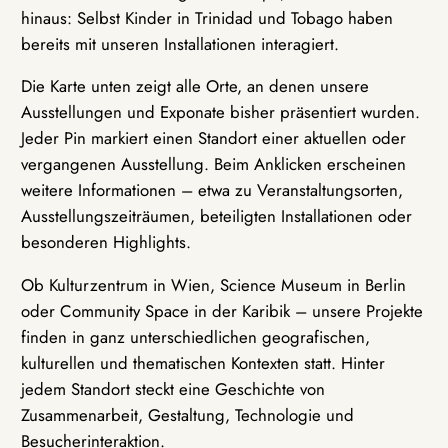
hinaus: Selbst Kinder in Trinidad und Tobago haben
bereits mit unseren Installationen interagiert.
Die Karte unten zeigt alle Orte, an denen unsere
Ausstellungen und Exponate bisher präsentiert wurden.
Jeder Pin markiert einen Standort einer aktuellen oder
vergangenen Ausstellung. Beim Anklicken erscheinen
weitere Informationen – etwa zu Veranstaltungsorten,
Ausstellungszeiträumen, beteiligten Installationen oder
besonderen Highlights.
Ob Kulturzentrum in Wien, Science Museum in Berlin
oder Community Space in der Karibik – unsere Projekte
finden in ganz unterschiedlichen geografischen,
kulturellen und thematischen Kontexten statt. Hinter
jedem Standort steckt eine Geschichte von
Zusammenarbeit, Gestaltung, Technologie und
Besucherinteraktion.