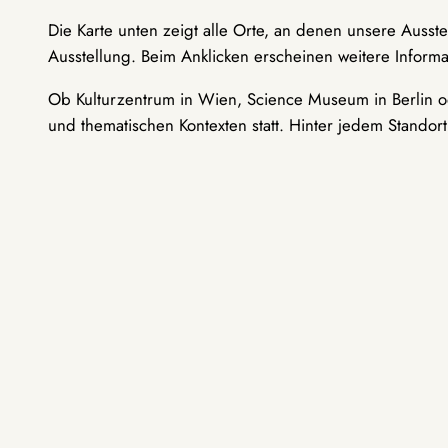
Die Karte unten zeigt alle Orte, an denen unsere Ausst
Ausstellung. Beim Anklicken erscheinen weitere Informa
Ob Kulturzentrum in Wien, Science Museum in Berlin od
und thematischen Kontexten statt. Hinter jedem Standor