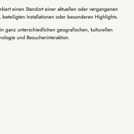
rkiert einen Standort einer aktuellen oder vergangenen
 beteiligten Installationen oder besonderen Highlights.
n ganz unterschiedlichen geografischen, kulturellen
nologie und Besucherinteraktion.