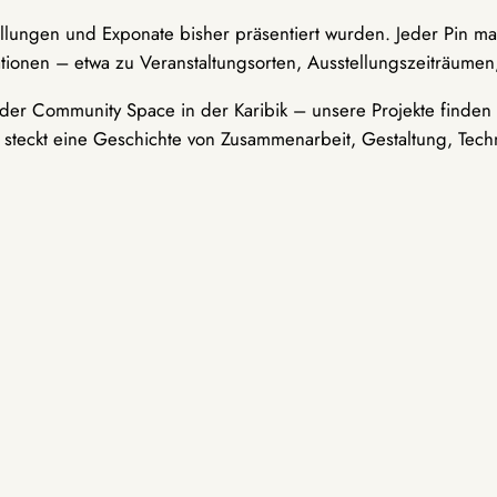
ellungen und Exponate bisher präsentiert wurden. Jeder Pin ma
tionen – etwa zu Veranstaltungsorten, Ausstellungszeiträumen,
er Community Space in der Karibik – unsere Projekte finden i
t steckt eine Geschichte von Zusammenarbeit, Gestaltung, Tech