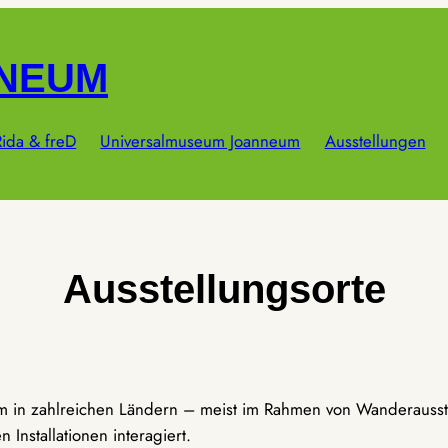
NNEUM
ida & freD
Universalmuseum Joanneum
Ausstellungen
Ausstellungsorte
um in zahlreichen Ländern – meist im Rahmen von Wanderausst
Installationen interagiert.