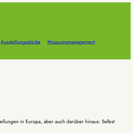
Ausstellungsstücke
Museumsmanagement
ellungen in Europa, aber auch darüber hinaus: Selbst