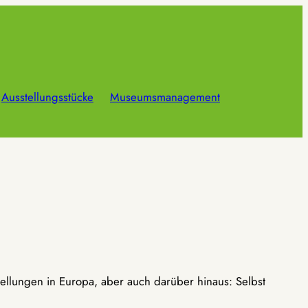
Ausstellungsstücke
Museumsmanagement
ellungen in Europa, aber auch darüber hinaus: Selbst