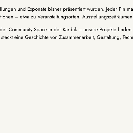
ellungen und Exponate bisher präsentiert wurden. Jeder Pin ma
tionen – etwa zu Veranstaltungsorten, Ausstellungszeiträumen,
er Community Space in der Karibik – unsere Projekte finden i
t steckt eine Geschichte von Zusammenarbeit, Gestaltung, Tech