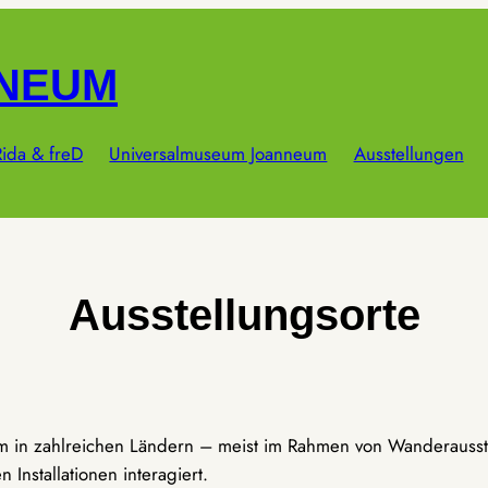
NNEUM
ida & freD
Universalmuseum Joanneum
Ausstellungen
Ausstellungsorte
um in zahlreichen Ländern – meist im Rahmen von Wanderausst
Installationen interagiert.