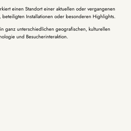
rkiert einen Standort einer aktuellen oder vergangenen
 beteiligten Installationen oder besonderen Highlights.
n ganz unterschiedlichen geografischen, kulturellen
nologie und Besucherinteraktion.