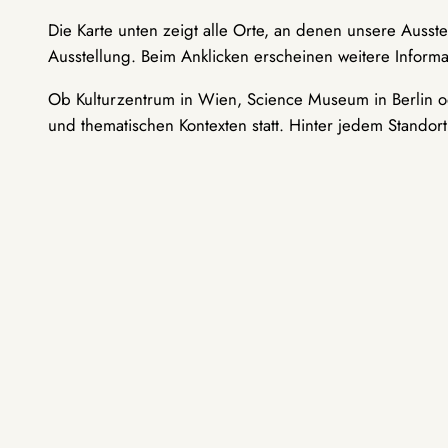
Die Karte unten zeigt alle Orte, an denen unsere Ausst
Ausstellung. Beim Anklicken erscheinen weitere Informa
Ob Kulturzentrum in Wien, Science Museum in Berlin od
und thematischen Kontexten statt. Hinter jedem Standor