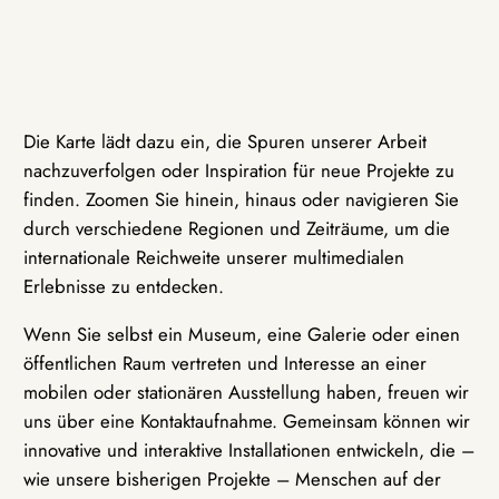
Die Karte lädt dazu ein, die Spuren unserer Arbeit
nachzuverfolgen oder Inspiration für neue Projekte zu
finden. Zoomen Sie hinein, hinaus oder navigieren Sie
durch verschiedene Regionen und Zeiträume, um die
internationale Reichweite unserer multimedialen
Erlebnisse zu entdecken.
Wenn Sie selbst ein Museum, eine Galerie oder einen
öffentlichen Raum vertreten und Interesse an einer
mobilen oder stationären Ausstellung haben, freuen wir
uns über eine Kontaktaufnahme. Gemeinsam können wir
innovative und interaktive Installationen entwickeln, die –
wie unsere bisherigen Projekte – Menschen auf der