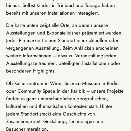
hinaus: Selbst Kinder in Trinidad und Tobago haben
bereits mit unseren Installationen interagiert.
Die Karte unten zeigt alle Orte, an denen unsere
Ausstellungen und Exponate bisher präsentiert wurden.
Jeder Pin markiert einen Standort einer aktuellen oder
vergangenen Ausstellung. Beim Anklicken erscheinen
weitere Informationen – etwa zu Veranstaltungsorten,
Ausstellungszeiträumen, beteiligten Installationen oder
besonderen Highlights.
Ob Kulturzentrum in Wien, Science Museum in Berlin
oder Community Space in der Karibik – unsere Projekte
finden in ganz unterschiedlichen geografischen,
kulturellen und thematischen Kontexten statt. Hinter
jedem Standort steckt eine Geschichte von
Zusammenarbeit, Gestaltung, Technologie und
Besucherinteraktion.