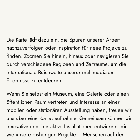
Die Karte lädt dazu ein, die Spuren unserer Arbeit
nachzuverfolgen oder Inspiration für neue Projekte zu
finden. Zoomen Sie hinein, hinaus oder navigieren Sie
durch verschiedene Regionen und Zeiträume, um die
internationale Reichweite unserer multimedialen
Erlebnisse zu entdecken.
Wenn Sie selbst ein Museum, eine Galerie oder einen
öffentlichen Raum vertreten und Interesse an einer
mobilen oder stationären Ausstellung haben, freuen wir
uns über eine Kontaktaufnahme. Gemeinsam können wir
innovative und interaktive Installationen entwickeln, die –
wie unsere bisherigen Projekte – Menschen auf der