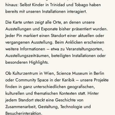
hinaus: Selbst Kinder in Trinidad und Tobago haben
bereits mit unseren Installationen interagiert.
Die Karte unten zeigt alle Orte, an denen unsere
Ausstellungen und Exponate bisher präsentiert wurden.
Jeder Pin markiert einen Standort einer aktuellen oder
vergangenen Ausstellung. Beim Anklicken erscheinen
weitere Informationen – etwa zu Veranstaltungsorten,
Ausstellungszeiträumen, beteiligten Installationen oder
besonderen Highlights.
Ob Kulturzentrum in Wien, Science Museum in Berlin
oder Community Space in der Karibik – unsere Projekte
finden in ganz unterschiedlichen geografischen,
kulturellen und thematischen Kontexten statt. Hinter
jedem Standort steckt eine Geschichte von
Zusammenarbeit, Gestaltung, Technologie und
Besucherinteraktion.