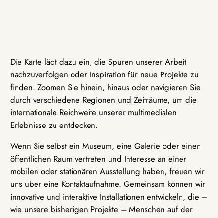
Die Karte lädt dazu ein, die Spuren unserer Arbeit
nachzuverfolgen oder Inspiration für neue Projekte zu
finden. Zoomen Sie hinein, hinaus oder navigieren Sie
durch verschiedene Regionen und Zeiträume, um die
internationale Reichweite unserer multimedialen
Erlebnisse zu entdecken.
Wenn Sie selbst ein Museum, eine Galerie oder einen
öffentlichen Raum vertreten und Interesse an einer
mobilen oder stationären Ausstellung haben, freuen wir
uns über eine Kontaktaufnahme. Gemeinsam können wir
innovative und interaktive Installationen entwickeln, die –
wie unsere bisherigen Projekte – Menschen auf der