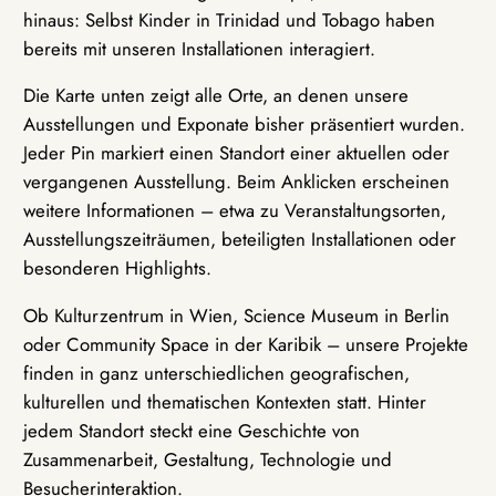
hinaus: Selbst Kinder in Trinidad und Tobago haben
bereits mit unseren Installationen interagiert.
Die Karte unten zeigt alle Orte, an denen unsere
Ausstellungen und Exponate bisher präsentiert wurden.
Jeder Pin markiert einen Standort einer aktuellen oder
vergangenen Ausstellung. Beim Anklicken erscheinen
weitere Informationen – etwa zu Veranstaltungsorten,
Ausstellungszeiträumen, beteiligten Installationen oder
besonderen Highlights.
Ob Kulturzentrum in Wien, Science Museum in Berlin
oder Community Space in der Karibik – unsere Projekte
finden in ganz unterschiedlichen geografischen,
kulturellen und thematischen Kontexten statt. Hinter
jedem Standort steckt eine Geschichte von
Zusammenarbeit, Gestaltung, Technologie und
Besucherinteraktion.