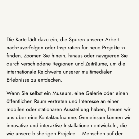
Die Karte lädt dazu ein, die Spuren unserer Arbeit
nachzuverfolgen oder Inspiration für neue Projekte zu
finden. Zoomen Sie hinein, hinaus oder navigieren Sie
durch verschiedene Regionen und Zeiträume, um die
internationale Reichweite unserer multimedialen
Erlebnisse zu entdecken.
Wenn Sie selbst ein Museum, eine Galerie oder einen
öffentlichen Raum vertreten und Interesse an einer
mobilen oder stationären Ausstellung haben, freuen wir
uns über eine Kontaktaufnahme. Gemeinsam können wir
innovative und interaktive Installationen entwickeln, die –
wie unsere bisherigen Projekte – Menschen auf der