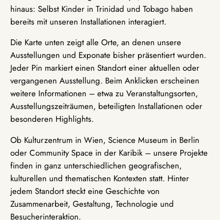
hinaus: Selbst Kinder in Trinidad und Tobago haben
bereits mit unseren Installationen interagiert.
Die Karte unten zeigt alle Orte, an denen unsere
Ausstellungen und Exponate bisher präsentiert wurden.
Jeder Pin markiert einen Standort einer aktuellen oder
vergangenen Ausstellung. Beim Anklicken erscheinen
weitere Informationen – etwa zu Veranstaltungsorten,
Ausstellungszeiträumen, beteiligten Installationen oder
besonderen Highlights.
Ob Kulturzentrum in Wien, Science Museum in Berlin
oder Community Space in der Karibik – unsere Projekte
finden in ganz unterschiedlichen geografischen,
kulturellen und thematischen Kontexten statt. Hinter
jedem Standort steckt eine Geschichte von
Zusammenarbeit, Gestaltung, Technologie und
Besucherinteraktion.