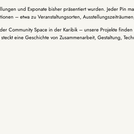
ellungen und Exponate bisher präsentiert wurden. Jeder Pin ma
tionen – etwa zu Veranstaltungsorten, Ausstellungszeiträumen,
er Community Space in der Karibik – unsere Projekte finden i
t steckt eine Geschichte von Zusammenarbeit, Gestaltung, Tech