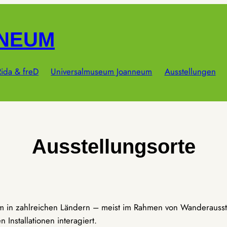
NNEUM
ida & freD
Universalmuseum Joanneum
Ausstellungen
Ausstellungsorte
um in zahlreichen Ländern – meist im Rahmen von Wanderausst
Installationen interagiert.