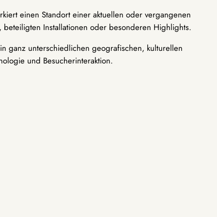
rkiert einen Standort einer aktuellen oder vergangenen
 beteiligten Installationen oder besonderen Highlights.
n ganz unterschiedlichen geografischen, kulturellen
nologie und Besucherinteraktion.