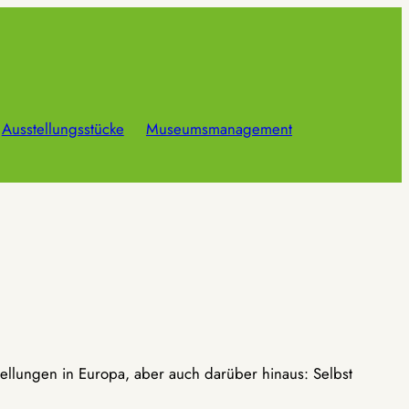
Ausstellungsstücke
Museumsmanagement
ellungen in Europa, aber auch darüber hinaus: Selbst