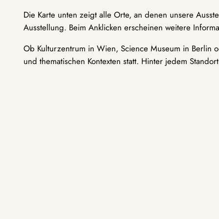
Die Karte unten zeigt alle Orte, an denen unsere Ausst
Ausstellung. Beim Anklicken erscheinen weitere Informa
Ob Kulturzentrum in Wien, Science Museum in Berlin od
und thematischen Kontexten statt. Hinter jedem Standor