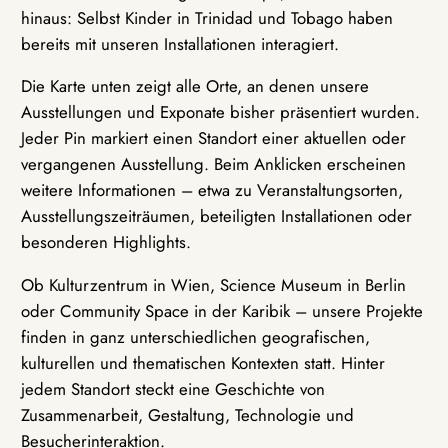
hinaus: Selbst Kinder in Trinidad und Tobago haben
bereits mit unseren Installationen interagiert.
Die Karte unten zeigt alle Orte, an denen unsere
Ausstellungen und Exponate bisher präsentiert wurden.
Jeder Pin markiert einen Standort einer aktuellen oder
vergangenen Ausstellung. Beim Anklicken erscheinen
weitere Informationen – etwa zu Veranstaltungsorten,
Ausstellungszeiträumen, beteiligten Installationen oder
besonderen Highlights.
Ob Kulturzentrum in Wien, Science Museum in Berlin
oder Community Space in der Karibik – unsere Projekte
finden in ganz unterschiedlichen geografischen,
kulturellen und thematischen Kontexten statt. Hinter
jedem Standort steckt eine Geschichte von
Zusammenarbeit, Gestaltung, Technologie und
Besucherinteraktion.