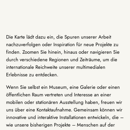
Die Karte lädt dazu ein, die Spuren unserer Arbeit
nachzuverfolgen oder Inspiration für neue Projekte zu
finden. Zoomen Sie hinein, hinaus oder navigieren Sie
durch verschiedene Regionen und Zeiträume, um die
internationale Reichweite unserer multimedialen
Erlebnisse zu entdecken.
Wenn Sie selbst ein Museum, eine Galerie oder einen
öffentlichen Raum vertreten und Interesse an einer
mobilen oder stationären Ausstellung haben, freuen wir
uns über eine Kontaktaufnahme. Gemeinsam können wir
innovative und interaktive Installationen entwickeln, die –
wie unsere bisherigen Projekte – Menschen auf der