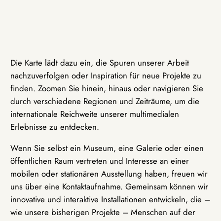
Die Karte lädt dazu ein, die Spuren unserer Arbeit
nachzuverfolgen oder Inspiration für neue Projekte zu
finden. Zoomen Sie hinein, hinaus oder navigieren Sie
durch verschiedene Regionen und Zeiträume, um die
internationale Reichweite unserer multimedialen
Erlebnisse zu entdecken.
Wenn Sie selbst ein Museum, eine Galerie oder einen
öffentlichen Raum vertreten und Interesse an einer
mobilen oder stationären Ausstellung haben, freuen wir
uns über eine Kontaktaufnahme. Gemeinsam können wir
innovative und interaktive Installationen entwickeln, die –
wie unsere bisherigen Projekte – Menschen auf der