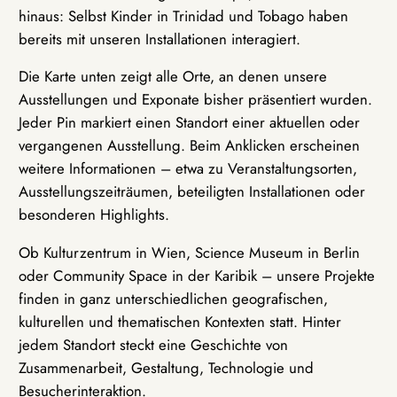
hinaus: Selbst Kinder in Trinidad und Tobago haben
bereits mit unseren Installationen interagiert.
Die Karte unten zeigt alle Orte, an denen unsere
Ausstellungen und Exponate bisher präsentiert wurden.
Jeder Pin markiert einen Standort einer aktuellen oder
vergangenen Ausstellung. Beim Anklicken erscheinen
weitere Informationen – etwa zu Veranstaltungsorten,
Ausstellungszeiträumen, beteiligten Installationen oder
besonderen Highlights.
Ob Kulturzentrum in Wien, Science Museum in Berlin
oder Community Space in der Karibik – unsere Projekte
finden in ganz unterschiedlichen geografischen,
kulturellen und thematischen Kontexten statt. Hinter
jedem Standort steckt eine Geschichte von
Zusammenarbeit, Gestaltung, Technologie und
Besucherinteraktion.