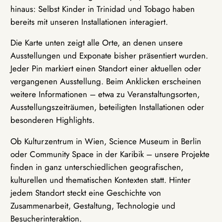
hinaus: Selbst Kinder in Trinidad und Tobago haben
bereits mit unseren Installationen interagiert.
Die Karte unten zeigt alle Orte, an denen unsere
Ausstellungen und Exponate bisher präsentiert wurden.
Jeder Pin markiert einen Standort einer aktuellen oder
vergangenen Ausstellung. Beim Anklicken erscheinen
weitere Informationen – etwa zu Veranstaltungsorten,
Ausstellungszeiträumen, beteiligten Installationen oder
besonderen Highlights.
Ob Kulturzentrum in Wien, Science Museum in Berlin
oder Community Space in der Karibik – unsere Projekte
finden in ganz unterschiedlichen geografischen,
kulturellen und thematischen Kontexten statt. Hinter
jedem Standort steckt eine Geschichte von
Zusammenarbeit, Gestaltung, Technologie und
Besucherinteraktion.