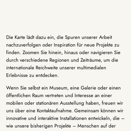
Die Karte lädt dazu ein, die Spuren unserer Arbeit
nachzuverfolgen oder Inspiration für neue Projekte zu
finden. Zoomen Sie hinein, hinaus oder navigieren Sie
durch verschiedene Regionen und Zeiträume, um die
internationale Reichweite unserer multimedialen
Erlebnisse zu entdecken.
Wenn Sie selbst ein Museum, eine Galerie oder einen
öffentlichen Raum vertreten und Interesse an einer
mobilen oder stationären Ausstellung haben, freuen wir
uns über eine Kontaktaufnahme. Gemeinsam können wir
innovative und interaktive Installationen entwickeln, die –
wie unsere bisherigen Projekte – Menschen auf der