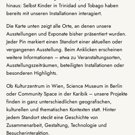
hinaus: Selbst Kinder in Trinidad und Tobago haben
bereits mit unseren Installationen interagiert.
Die Karte unten zeigt alle Orte, an denen unsere
Ausstellungen und Exponate bisher präsentiert wurden.
Jeder Pin markiert einen Standort einer aktuellen oder
vergangenen Ausstellung. Beim Anklicken erscheinen
weitere Informationen – etwa zu Veranstaltungsorten,
Ausstellungszeiträumen, beteiligten Installationen oder
besonderen Highlights.
Ob Kulturzentrum in Wien, Science Museum in Berlin
oder Community Space in der Karibik – unsere Projekte
finden in ganz unterschiedlichen geografischen,
kulturellen und thematischen Kontexten statt. Hinter
jedem Standort steckt eine Geschichte von
Zusammenarbeit, Gestaltung, Technologie und
Besucherinteraktion.