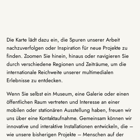
Die Karte lädt dazu ein, die Spuren unserer Arbeit
nachzuverfolgen oder Inspiration für neue Projekte zu
finden. Zoomen Sie hinein, hinaus oder navigieren Sie
durch verschiedene Regionen und Zeiträume, um die
internationale Reichweite unserer multimedialen
Erlebnisse zu entdecken.
Wenn Sie selbst ein Museum, eine Galerie oder einen
öffentlichen Raum vertreten und Interesse an einer
mobilen oder stationären Ausstellung haben, freuen wir
uns über eine Kontaktaufnahme. Gemeinsam können wir
innovative und interaktive Installationen entwickeln, die –
wie unsere bisherigen Projekte – Menschen auf der