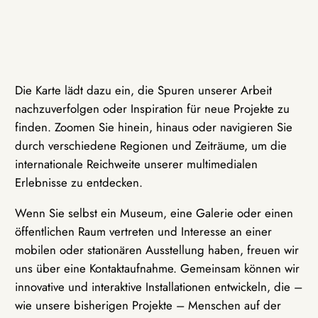
Die Karte lädt dazu ein, die Spuren unserer Arbeit
nachzuverfolgen oder Inspiration für neue Projekte zu
finden. Zoomen Sie hinein, hinaus oder navigieren Sie
durch verschiedene Regionen und Zeiträume, um die
internationale Reichweite unserer multimedialen
Erlebnisse zu entdecken.
Wenn Sie selbst ein Museum, eine Galerie oder einen
öffentlichen Raum vertreten und Interesse an einer
mobilen oder stationären Ausstellung haben, freuen wir
uns über eine Kontaktaufnahme. Gemeinsam können wir
innovative und interaktive Installationen entwickeln, die –
wie unsere bisherigen Projekte – Menschen auf der