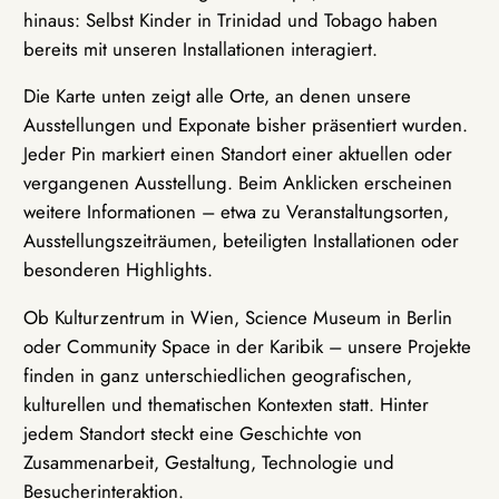
hinaus: Selbst Kinder in Trinidad und Tobago haben
bereits mit unseren Installationen interagiert.
Die Karte unten zeigt alle Orte, an denen unsere
Ausstellungen und Exponate bisher präsentiert wurden.
Jeder Pin markiert einen Standort einer aktuellen oder
vergangenen Ausstellung. Beim Anklicken erscheinen
weitere Informationen – etwa zu Veranstaltungsorten,
Ausstellungszeiträumen, beteiligten Installationen oder
besonderen Highlights.
Ob Kulturzentrum in Wien, Science Museum in Berlin
oder Community Space in der Karibik – unsere Projekte
finden in ganz unterschiedlichen geografischen,
kulturellen und thematischen Kontexten statt. Hinter
jedem Standort steckt eine Geschichte von
Zusammenarbeit, Gestaltung, Technologie und
Besucherinteraktion.