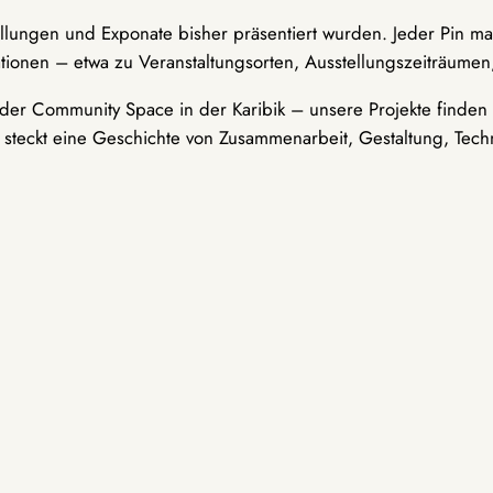
ellungen und Exponate bisher präsentiert wurden. Jeder Pin ma
tionen – etwa zu Veranstaltungsorten, Ausstellungszeiträumen,
er Community Space in der Karibik – unsere Projekte finden i
t steckt eine Geschichte von Zusammenarbeit, Gestaltung, Tech