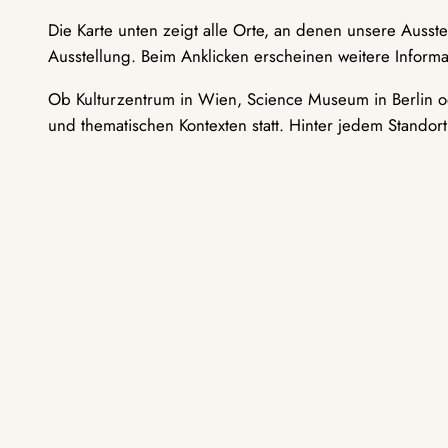
Die Karte unten zeigt alle Orte, an denen unsere Ausst
Ausstellung. Beim Anklicken erscheinen weitere Informa
Ob Kulturzentrum in Wien, Science Museum in Berlin od
und thematischen Kontexten statt. Hinter jedem Standor