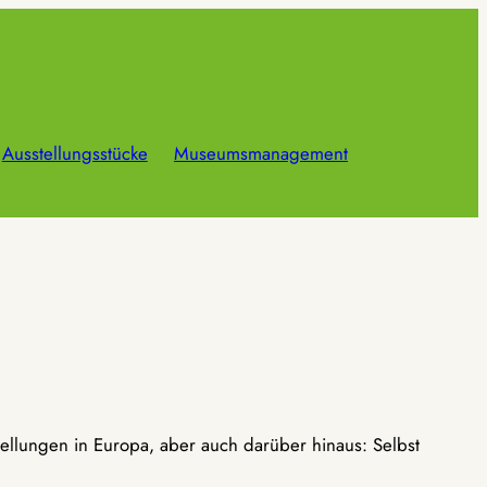
Ausstellungsstücke
Museumsmanagement
ellungen in Europa, aber auch darüber hinaus: Selbst