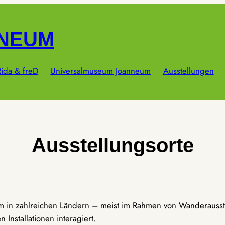
NNEUM
ida & freD
Universalmuseum Joanneum
Ausstellungen
Ausstellungsorte
um in zahlreichen Ländern – meist im Rahmen von Wanderausst
Installationen interagiert.