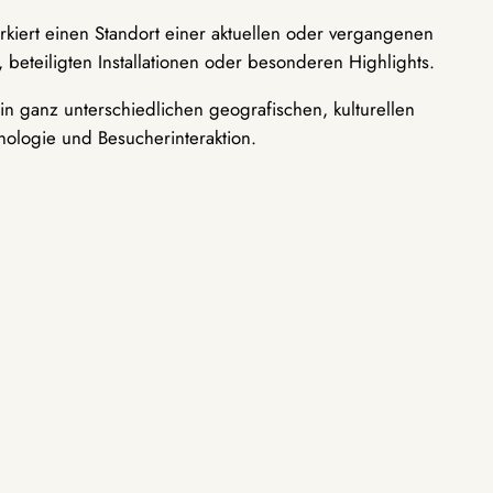
rkiert einen Standort einer aktuellen oder vergangenen
 beteiligten Installationen oder besonderen Highlights.
n ganz unterschiedlichen geografischen, kulturellen
nologie und Besucherinteraktion.