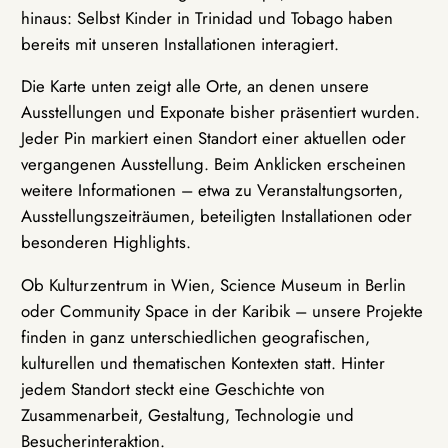
hinaus: Selbst Kinder in Trinidad und Tobago haben
bereits mit unseren Installationen interagiert.
Die Karte unten zeigt alle Orte, an denen unsere
Ausstellungen und Exponate bisher präsentiert wurden.
Jeder Pin markiert einen Standort einer aktuellen oder
vergangenen Ausstellung. Beim Anklicken erscheinen
weitere Informationen – etwa zu Veranstaltungsorten,
Ausstellungszeiträumen, beteiligten Installationen oder
besonderen Highlights.
Ob Kulturzentrum in Wien, Science Museum in Berlin
oder Community Space in der Karibik – unsere Projekte
finden in ganz unterschiedlichen geografischen,
kulturellen und thematischen Kontexten statt. Hinter
jedem Standort steckt eine Geschichte von
Zusammenarbeit, Gestaltung, Technologie und
Besucherinteraktion.