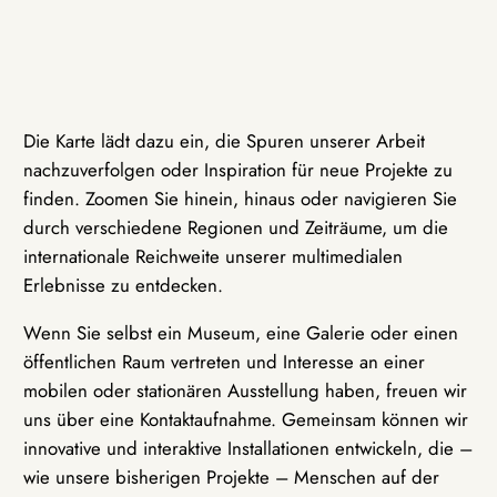
Die Karte lädt dazu ein, die Spuren unserer Arbeit
nachzuverfolgen oder Inspiration für neue Projekte zu
finden. Zoomen Sie hinein, hinaus oder navigieren Sie
durch verschiedene Regionen und Zeiträume, um die
internationale Reichweite unserer multimedialen
Erlebnisse zu entdecken.
Wenn Sie selbst ein Museum, eine Galerie oder einen
öffentlichen Raum vertreten und Interesse an einer
mobilen oder stationären Ausstellung haben, freuen wir
uns über eine Kontaktaufnahme. Gemeinsam können wir
innovative und interaktive Installationen entwickeln, die –
wie unsere bisherigen Projekte – Menschen auf der