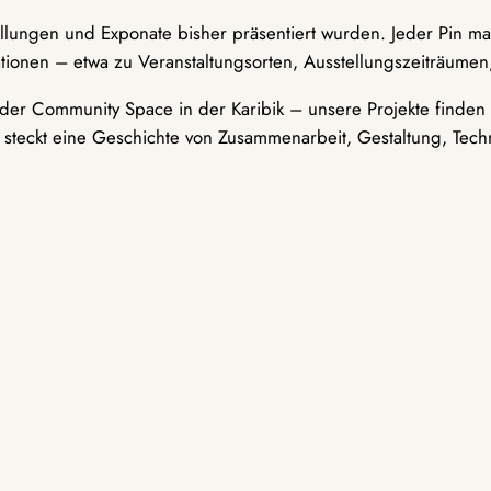
ellungen und Exponate bisher präsentiert wurden. Jeder Pin ma
tionen – etwa zu Veranstaltungsorten, Ausstellungszeiträumen,
er Community Space in der Karibik – unsere Projekte finden i
t steckt eine Geschichte von Zusammenarbeit, Gestaltung, Tech