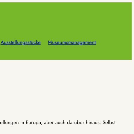
Ausstellungsstücke
Museumsmanagement
ellungen in Europa, aber auch darüber hinaus: Selbst