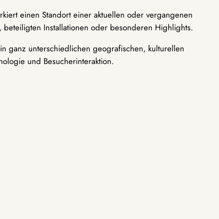
rkiert einen Standort einer aktuellen oder vergangenen
 beteiligten Installationen oder besonderen Highlights.
n ganz unterschiedlichen geografischen, kulturellen
nologie und Besucherinteraktion.