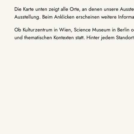
Die Karte unten zeigt alle Orte, an denen unsere Ausst
Ausstellung. Beim Anklicken erscheinen weitere Informa
Ob Kulturzentrum in Wien, Science Museum in Berlin od
und thematischen Kontexten statt. Hinter jedem Standor