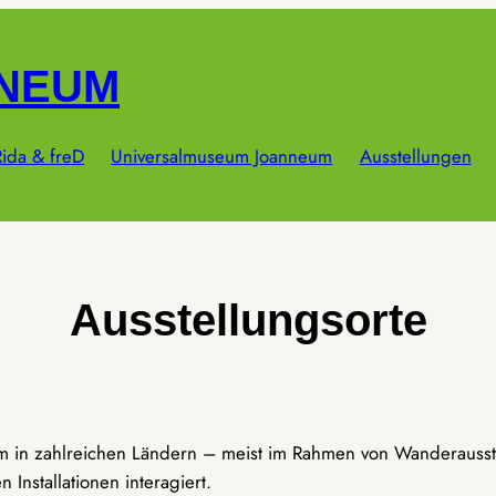
NNEUM
ida & freD
Universalmuseum Joanneum
Ausstellungen
Ausstellungsorte
um in zahlreichen Ländern – meist im Rahmen von Wanderausst
Installationen interagiert.