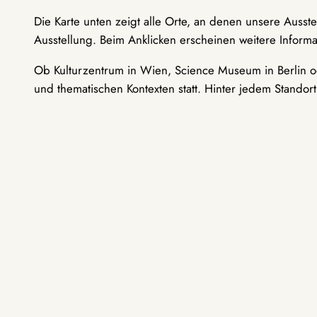
Die Karte unten zeigt alle Orte, an denen unsere Ausst
Ausstellung. Beim Anklicken erscheinen weitere Informa
Ob Kulturzentrum in Wien, Science Museum in Berlin od
und thematischen Kontexten statt. Hinter jedem Standor