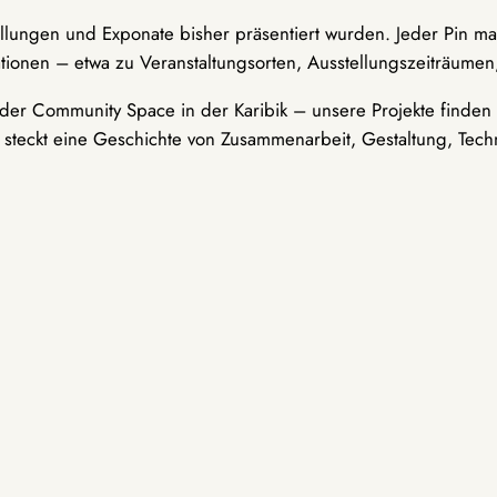
ellungen und Exponate bisher präsentiert wurden. Jeder Pin ma
tionen – etwa zu Veranstaltungsorten, Ausstellungszeiträumen,
er Community Space in der Karibik – unsere Projekte finden i
t steckt eine Geschichte von Zusammenarbeit, Gestaltung, Tech