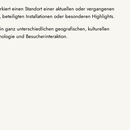
rkiert einen Standort einer aktuellen oder vergangenen
 beteiligten Installationen oder besonderen Highlights.
n ganz unterschiedlichen geografischen, kulturellen
nologie und Besucherinteraktion.