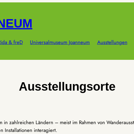
NNEUM
ida & freD
Universalmuseum Joanneum
Ausstellungen
Ausstellungsorte
um in zahlreichen Ländern – meist im Rahmen von Wanderausst
Installationen interagiert.