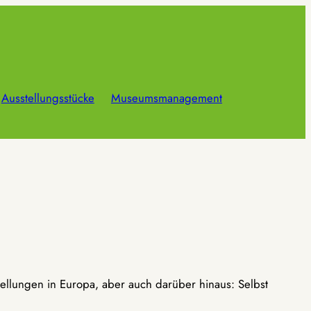
Ausstellungsstücke
Museumsmanagement
ellungen in Europa, aber auch darüber hinaus: Selbst