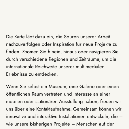
Die Karte lädt dazu ein, die Spuren unserer Arbeit
nachzuverfolgen oder Inspiration für neue Projekte zu
finden. Zoomen Sie hinein, hinaus oder navigieren Sie
durch verschiedene Regionen und Zeiträume, um die
internationale Reichweite unserer multimedialen
Erlebnisse zu entdecken.
Wenn Sie selbst ein Museum, eine Galerie oder einen
öffentlichen Raum vertreten und Interesse an einer
mobilen oder stationären Ausstellung haben, freuen wir
uns über eine Kontaktaufnahme. Gemeinsam können wir
innovative und interaktive Installationen entwickeln, die –
wie unsere bisherigen Projekte – Menschen auf der