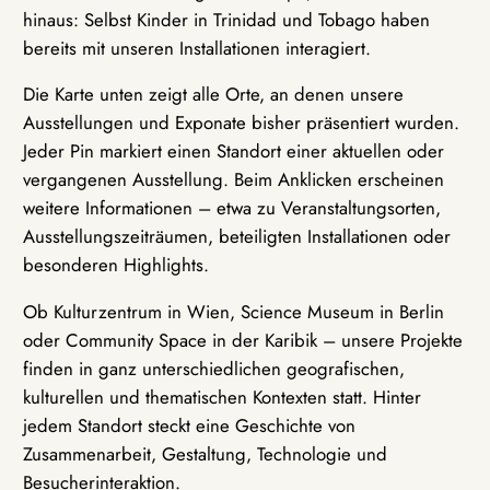
hinaus: Selbst Kinder in Trinidad und Tobago haben
bereits mit unseren Installationen interagiert.
Die Karte unten zeigt alle Orte, an denen unsere
Ausstellungen und Exponate bisher präsentiert wurden.
Jeder Pin markiert einen Standort einer aktuellen oder
vergangenen Ausstellung. Beim Anklicken erscheinen
weitere Informationen – etwa zu Veranstaltungsorten,
Ausstellungszeiträumen, beteiligten Installationen oder
besonderen Highlights.
Ob Kulturzentrum in Wien, Science Museum in Berlin
oder Community Space in der Karibik – unsere Projekte
finden in ganz unterschiedlichen geografischen,
kulturellen und thematischen Kontexten statt. Hinter
jedem Standort steckt eine Geschichte von
Zusammenarbeit, Gestaltung, Technologie und
Besucherinteraktion.