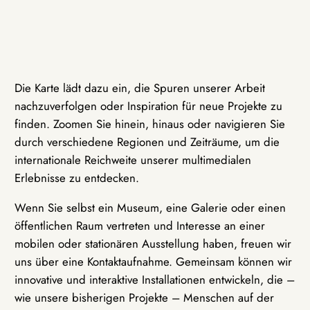
Die Karte lädt dazu ein, die Spuren unserer Arbeit
nachzuverfolgen oder Inspiration für neue Projekte zu
finden. Zoomen Sie hinein, hinaus oder navigieren Sie
durch verschiedene Regionen und Zeiträume, um die
internationale Reichweite unserer multimedialen
Erlebnisse zu entdecken.
Wenn Sie selbst ein Museum, eine Galerie oder einen
öffentlichen Raum vertreten und Interesse an einer
mobilen oder stationären Ausstellung haben, freuen wir
uns über eine Kontaktaufnahme. Gemeinsam können wir
innovative und interaktive Installationen entwickeln, die –
wie unsere bisherigen Projekte – Menschen auf der