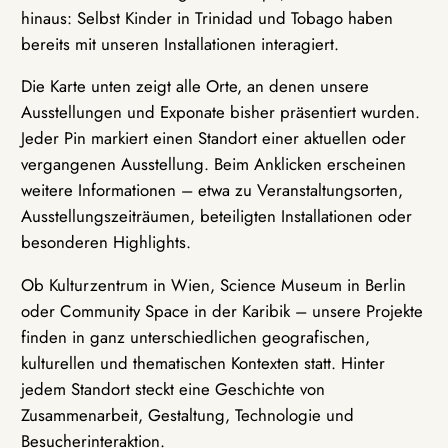
hinaus: Selbst Kinder in Trinidad und Tobago haben
bereits mit unseren Installationen interagiert.
Die Karte unten zeigt alle Orte, an denen unsere
Ausstellungen und Exponate bisher präsentiert wurden.
Jeder Pin markiert einen Standort einer aktuellen oder
vergangenen Ausstellung. Beim Anklicken erscheinen
weitere Informationen – etwa zu Veranstaltungsorten,
Ausstellungszeiträumen, beteiligten Installationen oder
besonderen Highlights.
Ob Kulturzentrum in Wien, Science Museum in Berlin
oder Community Space in der Karibik – unsere Projekte
finden in ganz unterschiedlichen geografischen,
kulturellen und thematischen Kontexten statt. Hinter
jedem Standort steckt eine Geschichte von
Zusammenarbeit, Gestaltung, Technologie und
Besucherinteraktion.