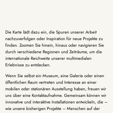
Die Karte lädt dazu ein, die Spuren unserer Arbeit
nachzuverfolgen oder Inspiration für neue Projekte zu
finden. Zoomen Sie hinein, hinaus oder navigieren Sie
durch verschiedene Regionen und Zeiträume, um die
internationale Reichweite unserer multimedialen
Erlebnisse zu entdecken.
Wenn Sie selbst ein Museum, eine Galerie oder einen
öffentlichen Raum vertreten und Interesse an einer
mobilen oder stationären Ausstellung haben, freuen wir
uns über eine Kontaktaufnahme. Gemeinsam können wir
innovative und interaktive Installationen entwickeln, die –
wie unsere bisherigen Projekte – Menschen auf der