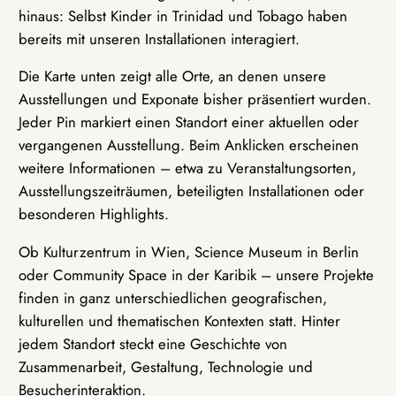
hinaus: Selbst Kinder in Trinidad und Tobago haben
bereits mit unseren Installationen interagiert.
Die Karte unten zeigt alle Orte, an denen unsere
Ausstellungen und Exponate bisher präsentiert wurden.
Jeder Pin markiert einen Standort einer aktuellen oder
vergangenen Ausstellung. Beim Anklicken erscheinen
weitere Informationen – etwa zu Veranstaltungsorten,
Ausstellungszeiträumen, beteiligten Installationen oder
besonderen Highlights.
Ob Kulturzentrum in Wien, Science Museum in Berlin
oder Community Space in der Karibik – unsere Projekte
finden in ganz unterschiedlichen geografischen,
kulturellen und thematischen Kontexten statt. Hinter
jedem Standort steckt eine Geschichte von
Zusammenarbeit, Gestaltung, Technologie und
Besucherinteraktion.