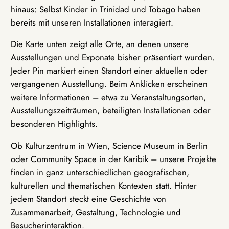
hinaus: Selbst Kinder in Trinidad und Tobago haben
bereits mit unseren Installationen interagiert.
Die Karte unten zeigt alle Orte, an denen unsere
Ausstellungen und Exponate bisher präsentiert wurden.
Jeder Pin markiert einen Standort einer aktuellen oder
vergangenen Ausstellung. Beim Anklicken erscheinen
weitere Informationen – etwa zu Veranstaltungsorten,
Ausstellungszeiträumen, beteiligten Installationen oder
besonderen Highlights.
Ob Kulturzentrum in Wien, Science Museum in Berlin
oder Community Space in der Karibik – unsere Projekte
finden in ganz unterschiedlichen geografischen,
kulturellen und thematischen Kontexten statt. Hinter
jedem Standort steckt eine Geschichte von
Zusammenarbeit, Gestaltung, Technologie und
Besucherinteraktion.