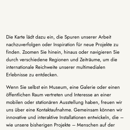
Die Karte lädt dazu ein, die Spuren unserer Arbeit
nachzuverfolgen oder Inspiration für neue Projekte zu
finden. Zoomen Sie hinein, hinaus oder navigieren Sie
durch verschiedene Regionen und Zeiträume, um die
internationale Reichweite unserer multimedialen
Erlebnisse zu entdecken.
Wenn Sie selbst ein Museum, eine Galerie oder einen
öffentlichen Raum vertreten und Interesse an einer
mobilen oder stationären Ausstellung haben, freuen wir
uns über eine Kontaktaufnahme. Gemeinsam können wir
innovative und interaktive Installationen entwickeln, die –
wie unsere bisherigen Projekte – Menschen auf der