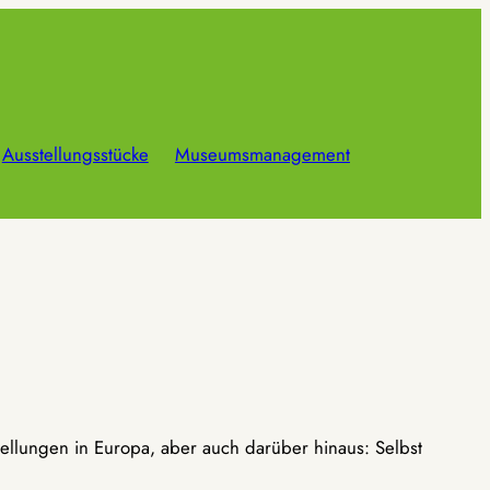
Ausstellungsstücke
Museumsmanagement
ellungen in Europa, aber auch darüber hinaus: Selbst