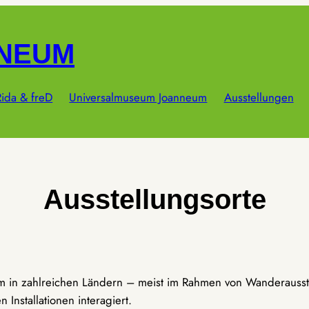
NNEUM
ida & freD
Universalmuseum Joanneum
Ausstellungen
Ausstellungsorte
um in zahlreichen Ländern – meist im Rahmen von Wanderausst
Installationen interagiert.