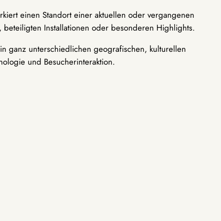
rkiert einen Standort einer aktuellen oder vergangenen
 beteiligten Installationen oder besonderen Highlights.
n ganz unterschiedlichen geografischen, kulturellen
nologie und Besucherinteraktion.