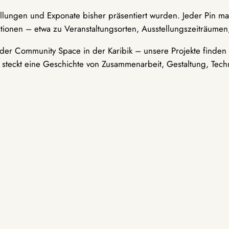
ellungen und Exponate bisher präsentiert wurden. Jeder Pin ma
tionen – etwa zu Veranstaltungsorten, Ausstellungszeiträumen,
er Community Space in der Karibik – unsere Projekte finden i
t steckt eine Geschichte von Zusammenarbeit, Gestaltung, Tech