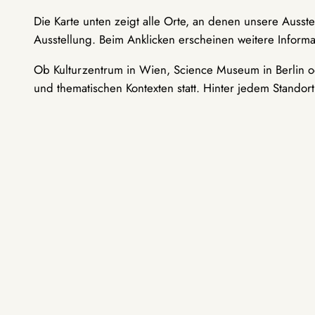
Die Karte unten zeigt alle Orte, an denen unsere Ausst
Ausstellung. Beim Anklicken erscheinen weitere Informa
Ob Kulturzentrum in Wien, Science Museum in Berlin od
und thematischen Kontexten statt. Hinter jedem Standor