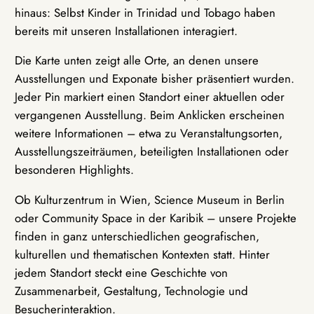
hinaus: Selbst Kinder in Trinidad und Tobago haben
bereits mit unseren Installationen interagiert.
Die Karte unten zeigt alle Orte, an denen unsere
Ausstellungen und Exponate bisher präsentiert wurden.
Jeder Pin markiert einen Standort einer aktuellen oder
vergangenen Ausstellung. Beim Anklicken erscheinen
weitere Informationen – etwa zu Veranstaltungsorten,
Ausstellungszeiträumen, beteiligten Installationen oder
besonderen Highlights.
Ob Kulturzentrum in Wien, Science Museum in Berlin
oder Community Space in der Karibik – unsere Projekte
finden in ganz unterschiedlichen geografischen,
kulturellen und thematischen Kontexten statt. Hinter
jedem Standort steckt eine Geschichte von
Zusammenarbeit, Gestaltung, Technologie und
Besucherinteraktion.