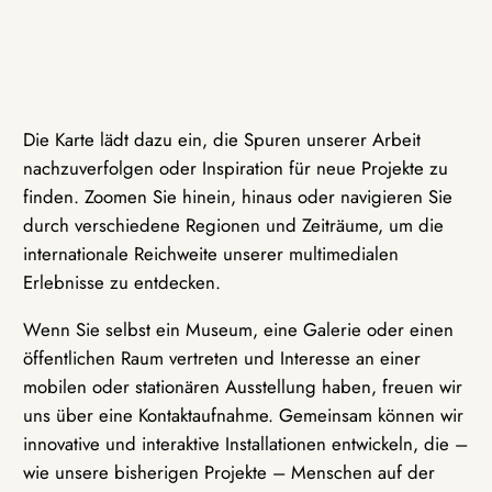
Die Karte lädt dazu ein, die Spuren unserer Arbeit
nachzuverfolgen oder Inspiration für neue Projekte zu
finden. Zoomen Sie hinein, hinaus oder navigieren Sie
durch verschiedene Regionen und Zeiträume, um die
internationale Reichweite unserer multimedialen
Erlebnisse zu entdecken.
Wenn Sie selbst ein Museum, eine Galerie oder einen
öffentlichen Raum vertreten und Interesse an einer
mobilen oder stationären Ausstellung haben, freuen wir
uns über eine Kontaktaufnahme. Gemeinsam können wir
innovative und interaktive Installationen entwickeln, die –
wie unsere bisherigen Projekte – Menschen auf der