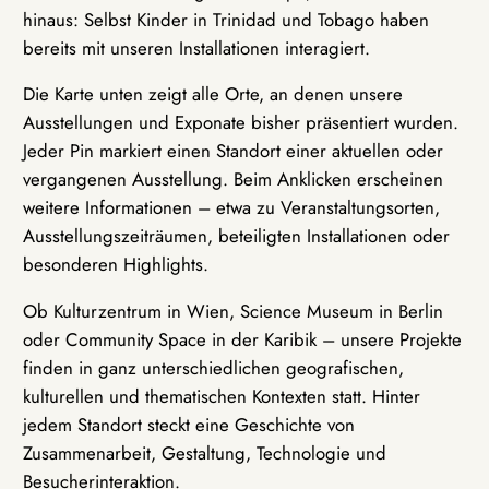
hinaus: Selbst Kinder in Trinidad und Tobago haben
bereits mit unseren Installationen interagiert.
Die Karte unten zeigt alle Orte, an denen unsere
Ausstellungen und Exponate bisher präsentiert wurden.
Jeder Pin markiert einen Standort einer aktuellen oder
vergangenen Ausstellung. Beim Anklicken erscheinen
weitere Informationen – etwa zu Veranstaltungsorten,
Ausstellungszeiträumen, beteiligten Installationen oder
besonderen Highlights.
Ob Kulturzentrum in Wien, Science Museum in Berlin
oder Community Space in der Karibik – unsere Projekte
finden in ganz unterschiedlichen geografischen,
kulturellen und thematischen Kontexten statt. Hinter
jedem Standort steckt eine Geschichte von
Zusammenarbeit, Gestaltung, Technologie und
Besucherinteraktion.