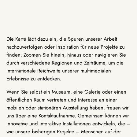
Die Karte lädt dazu ein, die Spuren unserer Arbeit
nachzuverfolgen oder Inspiration für neue Projekte zu
finden. Zoomen Sie hinein, hinaus oder navigieren Sie
durch verschiedene Regionen und Zeiträume, um die
internationale Reichweite unserer multimedialen
Erlebnisse zu entdecken.
Wenn Sie selbst ein Museum, eine Galerie oder einen
öffentlichen Raum vertreten und Interesse an einer
mobilen oder stationären Ausstellung haben, freuen wir
uns über eine Kontaktaufnahme. Gemeinsam können wir
innovative und interaktive Installationen entwickeln, die –
wie unsere bisherigen Projekte – Menschen auf der