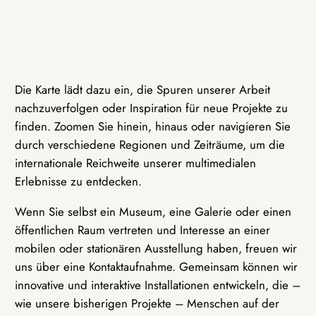
Die Karte lädt dazu ein, die Spuren unserer Arbeit
nachzuverfolgen oder Inspiration für neue Projekte zu
finden. Zoomen Sie hinein, hinaus oder navigieren Sie
durch verschiedene Regionen und Zeiträume, um die
internationale Reichweite unserer multimedialen
Erlebnisse zu entdecken.
Wenn Sie selbst ein Museum, eine Galerie oder einen
öffentlichen Raum vertreten und Interesse an einer
mobilen oder stationären Ausstellung haben, freuen wir
uns über eine Kontaktaufnahme. Gemeinsam können wir
innovative und interaktive Installationen entwickeln, die –
wie unsere bisherigen Projekte – Menschen auf der