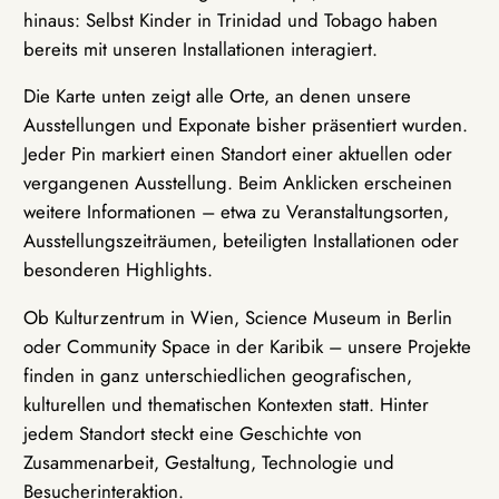
hinaus: Selbst Kinder in Trinidad und Tobago haben
bereits mit unseren Installationen interagiert.
Die Karte unten zeigt alle Orte, an denen unsere
Ausstellungen und Exponate bisher präsentiert wurden.
Jeder Pin markiert einen Standort einer aktuellen oder
vergangenen Ausstellung. Beim Anklicken erscheinen
weitere Informationen – etwa zu Veranstaltungsorten,
Ausstellungszeiträumen, beteiligten Installationen oder
besonderen Highlights.
Ob Kulturzentrum in Wien, Science Museum in Berlin
oder Community Space in der Karibik – unsere Projekte
finden in ganz unterschiedlichen geografischen,
kulturellen und thematischen Kontexten statt. Hinter
jedem Standort steckt eine Geschichte von
Zusammenarbeit, Gestaltung, Technologie und
Besucherinteraktion.