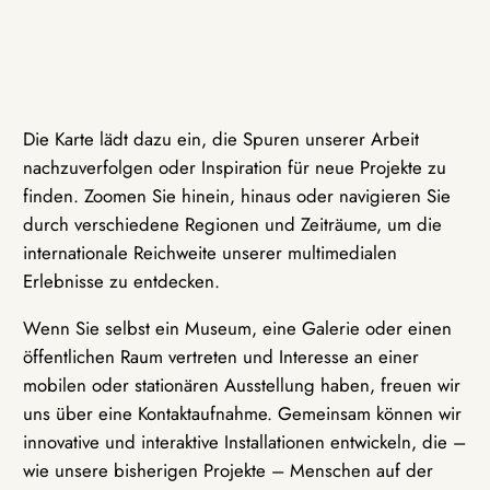
Die Karte lädt dazu ein, die Spuren unserer Arbeit
nachzuverfolgen oder Inspiration für neue Projekte zu
finden. Zoomen Sie hinein, hinaus oder navigieren Sie
durch verschiedene Regionen und Zeiträume, um die
internationale Reichweite unserer multimedialen
Erlebnisse zu entdecken.
Wenn Sie selbst ein Museum, eine Galerie oder einen
öffentlichen Raum vertreten und Interesse an einer
mobilen oder stationären Ausstellung haben, freuen wir
uns über eine Kontaktaufnahme. Gemeinsam können wir
innovative und interaktive Installationen entwickeln, die –
wie unsere bisherigen Projekte – Menschen auf der