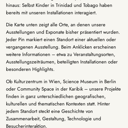
hinaus: Selbst Kinder in Trinidad und Tobago haben
bereits mit unseren Installationen interagiert.
Die Karte unten zeigt alle Orte, an denen unsere
Ausstellungen und Exponate bisher präsentiert wurden.
Jeder Pin markiert einen Standort einer aktuellen oder
vergangenen Ausstellung. Beim Anklicken erscheinen
weitere Informationen – etwa zu Veranstaltungsorten,
Ausstellungszeiträumen, beteiligten Installationen oder
besonderen Highlights.
Ob Kulturzentrum in Wien, Science Museum in Berlin
oder Community Space in der Karibik – unsere Projekte
finden in ganz unterschiedlichen geografischen,
kulturellen und thematischen Kontexten statt. Hinter
jedem Standort steckt eine Geschichte von
Zusammenarbeit, Gestaltung, Technologie und
Besucherinteraktion.