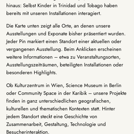
hinaus: Selbst Kinder in Trinidad und Tobago haben
bereits mit unseren Installationen interagiert.
Die Karte unten zeigt alle Orte, an denen unsere
Ausstellungen und Exponate bisher präsentiert wurden.
Jeder Pin markiert einen Standort einer aktuellen oder
vergangenen Ausstellung. Beim Anklicken erscheinen
weitere Informationen – etwa zu Veranstaltungsorten,
Ausstellungszeiträumen, beteiligten Installationen oder
besonderen Highlights.
Ob Kulturzentrum in Wien, Science Museum in Berlin
oder Community Space in der Karibik – unsere Projekte
finden in ganz unterschiedlichen geografischen,
kulturellen und thematischen Kontexten statt. Hinter
jedem Standort steckt eine Geschichte von
Zusammenarbeit, Gestaltung, Technologie und
Besucherinteraktion.