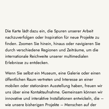
Die Karte lädt dazu ein, die Spuren unserer Arbeit
nachzuverfolgen oder Inspiration für neue Projekte zu
finden. Zoomen Sie hinein, hinaus oder navigieren Sie
durch verschiedene Regionen und Zeiträume, um die
internationale Reichweite unserer multimedialen
Erlebnisse zu entdecken.
Wenn Sie selbst ein Museum, eine Galerie oder einen
öffentlichen Raum vertreten und Interesse an einer
mobilen oder stationären Ausstellung haben, freuen wir
uns über eine Kontaktaufnahme. Gemeinsam können wir
innovative und interaktive Installationen entwickeln, die –
wie unsere bisherigen Projekte – Menschen auf der