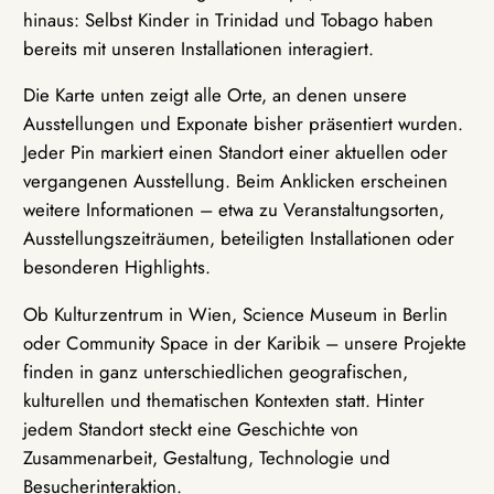
hinaus: Selbst Kinder in Trinidad und Tobago haben
bereits mit unseren Installationen interagiert.
Die Karte unten zeigt alle Orte, an denen unsere
Ausstellungen und Exponate bisher präsentiert wurden.
Jeder Pin markiert einen Standort einer aktuellen oder
vergangenen Ausstellung. Beim Anklicken erscheinen
weitere Informationen – etwa zu Veranstaltungsorten,
Ausstellungszeiträumen, beteiligten Installationen oder
besonderen Highlights.
Ob Kulturzentrum in Wien, Science Museum in Berlin
oder Community Space in der Karibik – unsere Projekte
finden in ganz unterschiedlichen geografischen,
kulturellen und thematischen Kontexten statt. Hinter
jedem Standort steckt eine Geschichte von
Zusammenarbeit, Gestaltung, Technologie und
Besucherinteraktion.