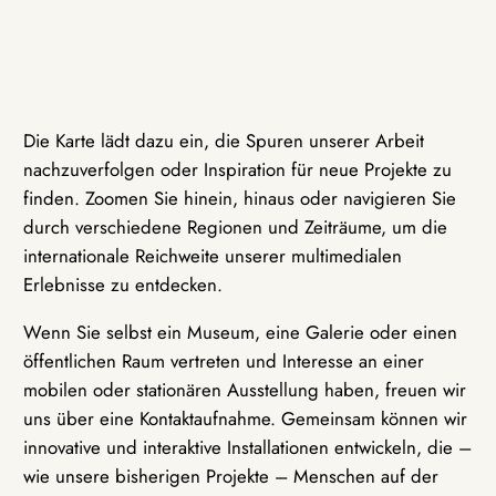
Die Karte lädt dazu ein, die Spuren unserer Arbeit
nachzuverfolgen oder Inspiration für neue Projekte zu
finden. Zoomen Sie hinein, hinaus oder navigieren Sie
durch verschiedene Regionen und Zeiträume, um die
internationale Reichweite unserer multimedialen
Erlebnisse zu entdecken.
Wenn Sie selbst ein Museum, eine Galerie oder einen
öffentlichen Raum vertreten und Interesse an einer
mobilen oder stationären Ausstellung haben, freuen wir
uns über eine Kontaktaufnahme. Gemeinsam können wir
innovative und interaktive Installationen entwickeln, die –
wie unsere bisherigen Projekte – Menschen auf der